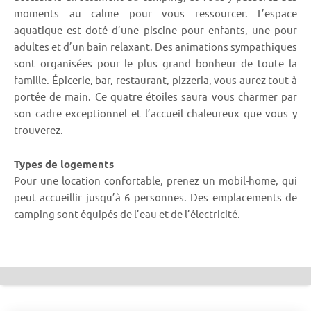
moments au calme pour vous ressourcer. L’espace
aquatique est doté d’une piscine pour enfants, une pour
adultes et d’un bain relaxant. Des animations sympathiques
sont organisées pour le plus grand bonheur de toute la
famille. Épicerie, bar, restaurant, pizzeria, vous aurez tout à
portée de main. Ce quatre étoiles saura vous charmer par
son cadre exceptionnel et l’accueil chaleureux que vous y
trouverez.
Types de logements
Pour une location confortable, prenez un mobil-home, qui
peut accueillir jusqu’à 6 personnes. Des emplacements de
camping sont équipés de l’eau et de l’électricité.