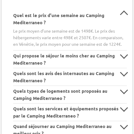
Quel est le prix d’une semaine au Camping
Mediterraneo ?
Le prix moyen d’une semaine est de 1498€. Le prix des
hébergements varie entre 498€ et 2507€. En comparaison,
en Vénétie, le prix moyen pour une semaine est de 1224€.
Qui propose le séjour le moins cher au Camping
Mediterraneo ?
Quels sont les avis des internautes au Camping
Mediterraneo ?
Quels types de logements sont proposés au
Camping Mediterraneo ?
Quels sont les services et équipements proposés
par le Camping Mediterraneo ?
Quand séjourner au Camping Mediterraneo au
meilleur prix ?