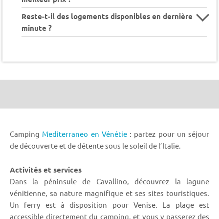
Reste-t-il des logements disponibles en dernière
minute ?
Camping
Mediterraneo en Vénétie
: partez pour un séjour
de découverte et de détente sous le soleil de l’Italie.
Activités et services
Dans la péninsule de Cavallino, découvrez la lagune
vénitienne, sa nature magnifique et ses sites touristiques.
Un ferry est à disposition pour Venise. La plage est
accessible directement du camping, et vous y passerez des