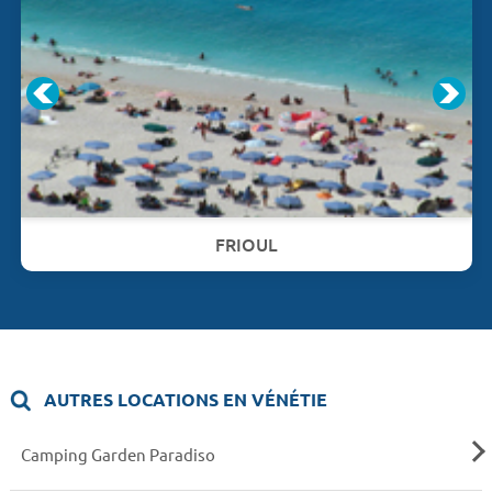
FRIOUL
AUTRES LOCATIONS EN VÉNÉTIE
Camping Garden Paradiso