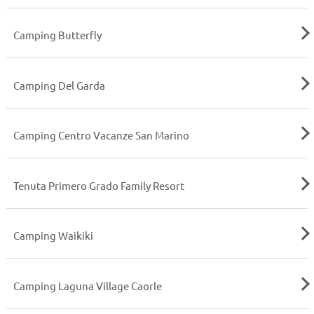
Camping Butterfly
Camping Del Garda
Camping Centro Vacanze San Marino
Tenuta Primero Grado Family Resort
Camping Waikiki
Camping Laguna Village Caorle