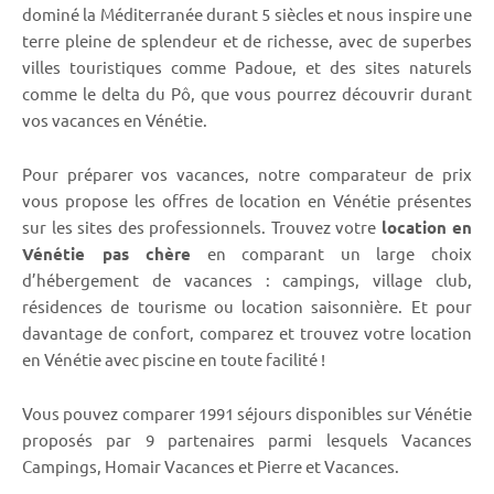
dominé la Méditerranée durant 5 siècles et nous inspire une
terre pleine de splendeur et de richesse, avec de superbes
villes touristiques comme Padoue, et des sites naturels
comme le delta du Pô, que vous pourrez découvrir durant
vos vacances en Vénétie.
Pour préparer vos vacances, notre comparateur de prix
vous propose les offres de location en Vénétie présentes
sur les sites des professionnels. Trouvez votre
location en
Vénétie pas chère
en comparant un large choix
d’hébergement de vacances : campings, village club,
résidences de tourisme ou location saisonnière. Et pour
davantage de confort, comparez et trouvez votre location
en Vénétie avec piscine en toute facilité !
Vous pouvez comparer 1991 séjours disponibles sur Vénétie
proposés par 9 partenaires parmi lesquels Vacances
Campings, Homair Vacances et Pierre et Vacances.