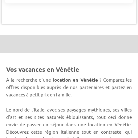
Vos vacances en Vénétie
A la recherche d’une
location en Vénétie
? Comparez les
offres disponibles auprès de nos partenaires et partez en
vacances à petit prix en famille.
Le nord de l’Italie, avec ses paysages mythiques, ses villes
d’art et ses sites naturels éblouissants, tout ceci donne
envie de passer un séjour dans une location en Vénétie.
Découvrez cette région italienne tout en contraste, qui