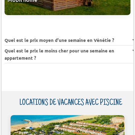
Quel est le prix moyen d’une semaine en Vénétie ?
Quel est le prix le moins cher pour une semaine en
appartement ?
LOCATIONS DE VACANCES AVEC PISCINE