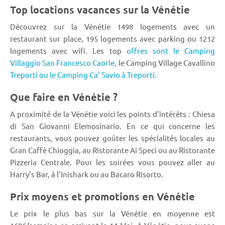
Top locations vacances sur la Vénétie
Découvrez sur la Vénétie 1498 logements avec un
restaurant sur place, 195 logements avec parking ou 1212
logements avec wifi. Les top
offres sont le Camping
Villaggio San Francesco Caorle,
le Camping Village Cavallino
Treporti ou le Camping Ca' Savio à Treporti.
Que faire en Vénétie ?
A proximité de la Vénétie voici les points d'intérêts : Chiesa
di San Giovanni Elemosinario. En ce qui concerne les
restaurants, vous pouvez goûter les spécialités locales au
Gran Caffè Chioggia, au Ristorante Ai Speci ou au Ristorante
Pizzeria Centrale. Pour les soirées vous pouvez aller au
Harry's Bar, à l'Inishark ou au Bacaro Risorto.
Prix moyens et promotions en Vénétie
Le prix le plus bas sur la Vénétie en moyenne est