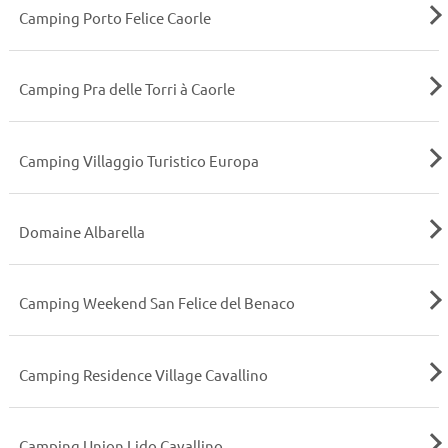
Camping Porto Felice Caorle
Camping Pra delle Torri à Caorle
Camping Villaggio Turistico Europa
Domaine Albarella
Camping Weekend San Felice del Benaco
Camping Residence Village Cavallino
Camping Union Lido Cavallino