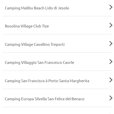
Camping Malibu Beach Lido di Jesolo
Rosolina Village Club Tize
Camping Village Cavallino Treporti
Camping Villaggio San Francesco Caorle
Camping San Francisco à Porto Santa Margherita
Camping Europa Silvella San Felice del Benaco