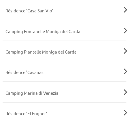
Résidence 'Casa San Vio'
Camping Fontanelle Moniga del Garda
Camping Piantelle Moniga del Garda
Résidence 'Casanas'
Camping Marina di Venezia
Résidence 'El Fogher'