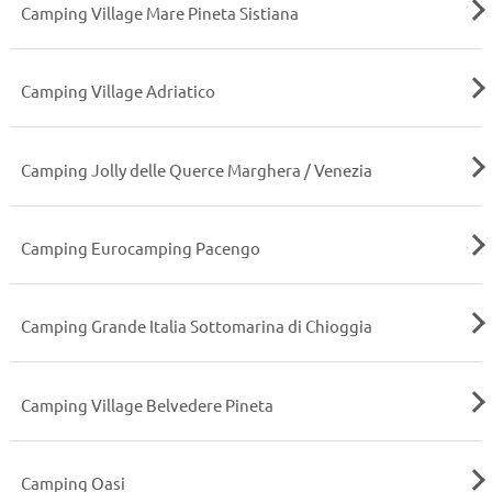
Camping Village Mare Pineta Sistiana
Camping Village Adriatico
Camping Jolly delle Querce Marghera / Venezia
Camping Eurocamping Pacengo
Camping Grande Italia Sottomarina di Chioggia
Camping Village Belvedere Pineta
Camping Oasi