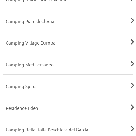
Camping Piani di Clodia
Camping Village Europa
Camping Mediterraneo
Camping Spina
Résidence Eden
Camping Bella Italia Peschiera del Garda