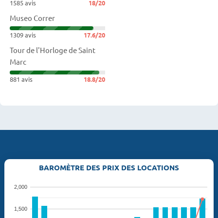
1585 avis
18/20
Museo Correr
1309 avis
17.6/20
Tour de l'Horloge de Saint
Marc
881 avis
18.8/20
BAROMÈTRE DES PRIX DES LOCATIONS
2,000
1,500