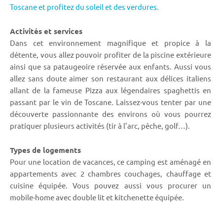
Toscane et profitez du soleil et des verdures.
Activités et services
Dans cet environnement magnifique et propice à la
détente, vous allez pouvoir profiter de la piscine extérieure
ainsi que sa pataugeoire réservée aux enfants. Aussi vous
allez sans doute aimer son restaurant aux délices italiens
allant de la fameuse Pizza aux légendaires spaghettis en
passant par le vin de Toscane. Laissez-vous tenter par une
découverte passionnante des environs où vous pourrez
pratiquer plusieurs activités (tir à l’arc, pêche, golf…).
Types de logements
Pour une location de vacances, ce camping est aménagé en
appartements avec 2 chambres couchages, chauffage et
cuisine équipée. Vous pouvez aussi vous procurer un
mobile-home avec double lit et kitchenette équipée.