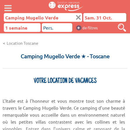
+
de filtres
Location Toscane
Camping Mugello Verde ★
- Toscane
VOTRE LOCATION DE VACANCES
L’Italie est à l’honneur et vous montre tout son charme à
travers le Camping Mugello Verde. Ce camping d’une beauté
remarquable vous accueille dans un environnement naturel
où les petites villas contrastent avec les collines et les
vignobles. Entrez dans l’univers calme et reposant de la