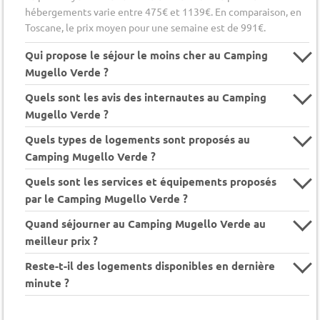
hébergements varie entre 475€ et 1139€. En comparaison, en
Toscane, le prix moyen pour une semaine est de 991€.
Qui propose le séjour le moins cher au Camping
Mugello Verde ?
Quels sont les avis des internautes au Camping
Mugello Verde ?
Quels types de logements sont proposés au
Camping Mugello Verde ?
Quels sont les services et équipements proposés
par le Camping Mugello Verde ?
Quand séjourner au Camping Mugello Verde au
meilleur prix ?
Reste-t-il des logements disponibles en dernière
minute ?