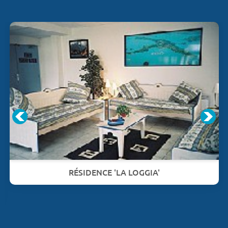
RÉSIDENCE 'LA LOGGIA'