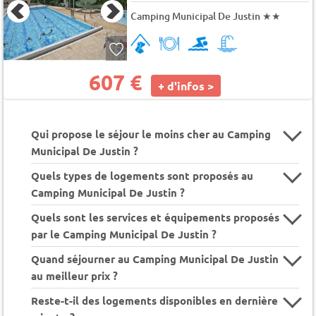
Camping Municipal De Justin
★★
607 €
+ d'infos >
Qui propose le séjour le moins cher au Camping
Municipal De Justin ?
Quels types de logements sont proposés au
Camping Municipal De Justin ?
Quels sont les services et équipements proposés
par le Camping Municipal De Justin ?
Quand séjourner au Camping Municipal De Justin
au meilleur prix ?
Reste-t-il des logements disponibles en dernière