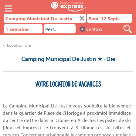
+
de filtres
Location Die
Camping Municipal De Justin ★
- Die
VOTRE LOCATION DE VACANCES
La Camping Municipal De Justin vous souhaite la bienvenue
dans le quartier de Place de l'Horloge à proximité immédiate
du centre de Die dans la Drôme, en Ardèche. Les pistes de ski
(Rousset Express) se trouvent à 9 kilomètres. Activités et
services Concernant la baignade le camping propose sur place