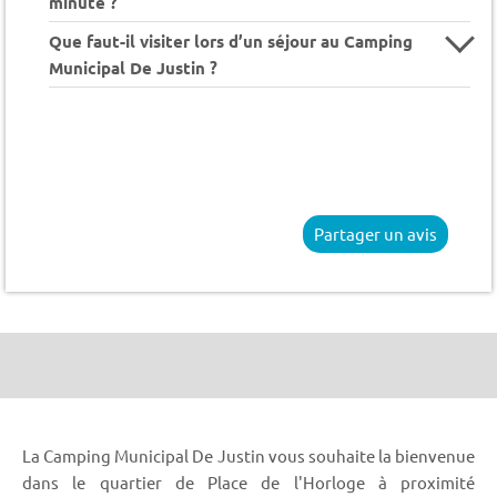
minute ?
Que faut-il visiter lors d’un séjour au Camping
Municipal De Justin ?
Partager un avis
La Camping Municipal De Justin vous souhaite la bienvenue
dans le quartier de Place de l'Horloge à proximité