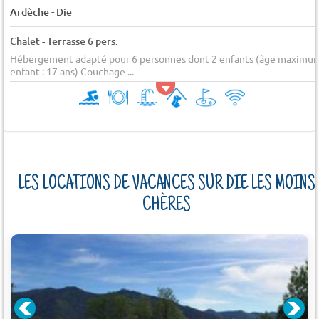
-
Ardèche
Die
Chalet - Terrasse 6 pers.
Hébergement adapté pour 6 personnes dont 2 enfants (âge maximu
enfant : 17 ans) Couchage ...
LES LOCATIONS DE VACANCES SUR DIE LES MOINS
CHÈRES