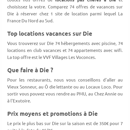
choisissez la votre. Comparez 74 offres de vacances sur
Die à réserver chez 1 site de location parmi lequel La
France Du Nord au Sud.
Top locations vacances sur Die
Vous trouverez sur Die 74 hébergements avec piscine, 74
locations en club vacances et 74 appartements avec wifi.
La top offre est le VVF Villages Les Voconces.
Que faire à Die ?
Pour les restaurants, nous vous conseillons d'aller au
Vieux Sonneur, au Ô die lettante ou au Locaux Loco. Pour
sortir vous pouvez vous rendre au PMU, au Chez Annie ou
à l'Exutoire.
Prix moyens et promotions à Die
Le prix le plus bas sur Die sur la saison est de 350€ pour 7