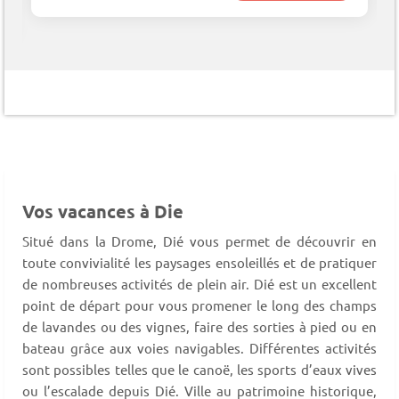
Vos vacances à Die
Situé dans la Drome, Dié vous permet de découvrir en
toute convivialité les paysages ensoleillés et de pratiquer
de nombreuses activités de plein air. Dié est un excellent
point de départ pour vous promener le long des champs
de lavandes ou des vignes, faire des sorties à pied ou en
bateau grâce aux voies navigables. Différentes activités
sont possibles telles que le canoë, les sports d’eaux vives
ou l’escalade depuis Dié. Ville au patrimoine historique,