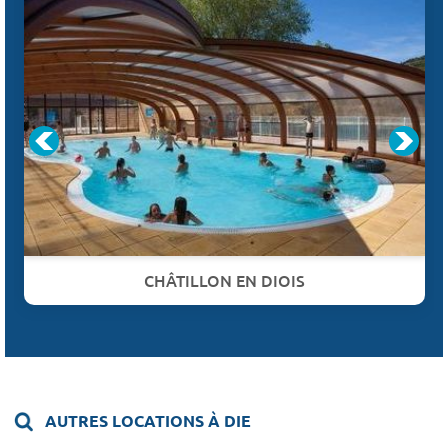
CHÂTILLON EN DIOIS
AUTRES LOCATIONS À DIE