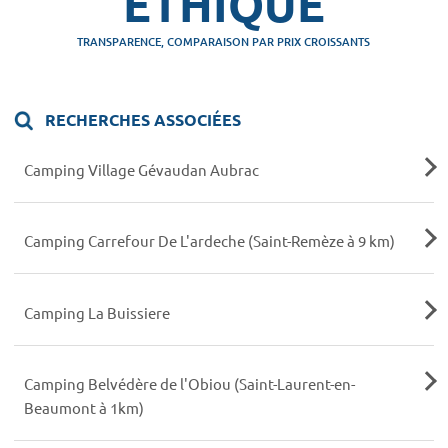
ETHIQUE
TRANSPARENCE, COMPARAISON PAR PRIX CROISSANTS
RECHERCHES ASSOCIÉES
Camping Village Gévaudan Aubrac
Camping Carrefour De L'ardeche (Saint-Remèze à 9 km)
Camping La Buissiere
Camping Belvédère de l'Obiou (Saint-Laurent-en-
Beaumont à 1km)