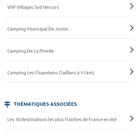
VVF Villages Sud Vercors
Camping Municipal De Justin
Camping De La Pinede
Camping Les Chapelains (Saillans à 15 km)
THÉMATIQUES ASSOCIÉES
Les 10 destinations les plus fraîches de France en été