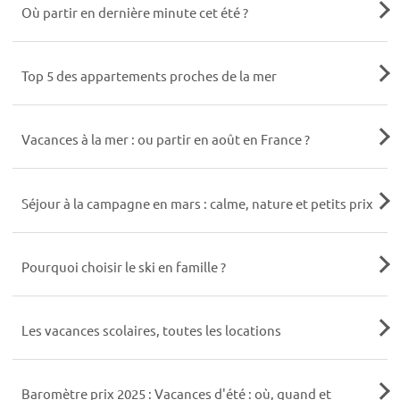
Où partir en dernière minute cet été ?
Top 5 des appartements proches de la mer
Vacances à la mer : ou partir en août en France ?
Séjour à la campagne en mars : calme, nature et petits prix
Pourquoi choisir le ski en famille ?
Les vacances scolaires, toutes les locations
Baromètre prix 2025 : Vacances d'été : où, quand et