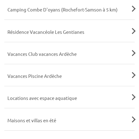
Camping Combe D'oyans (Rochefort-Samson à 5 km)
Résidence Vacancéole Les Gentianes
Vacances Club vacances Ardèche
Vacances Piscine Ardèche
Locations avec espace aquatique
Maisons et villas en été