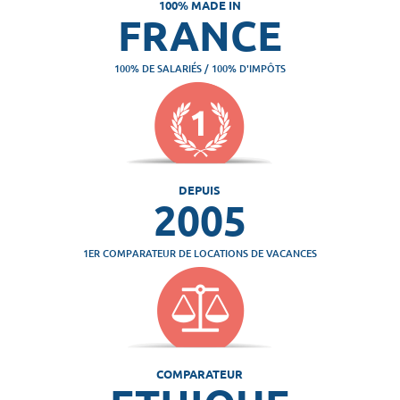
100% MADE IN
FRANCE
100% DE SALARIÉS / 100% D'IMPÔTS
DEPUIS
2005
1ER COMPARATEUR DE LOCATIONS DE VACANCES
COMPARATEUR