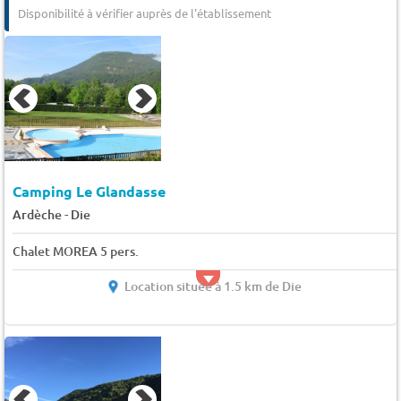
Disponibilité à vérifier auprès de l'établissement
Camping Le Glandasse
-
Ardèche
Die
Chalet MOREA 5 pers.
Location située à 1.5 km de Die