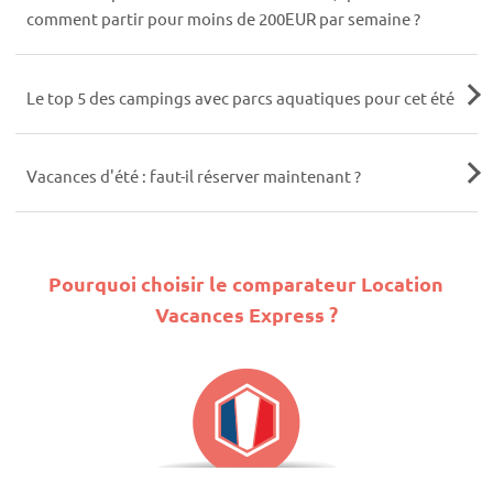
comment partir pour moins de 200EUR par semaine ?
Le top 5 des campings avec parcs aquatiques pour cet été
Vacances d'été : faut-il réserver maintenant ?
Pourquoi choisir le comparateur Location
Vacances Express ?