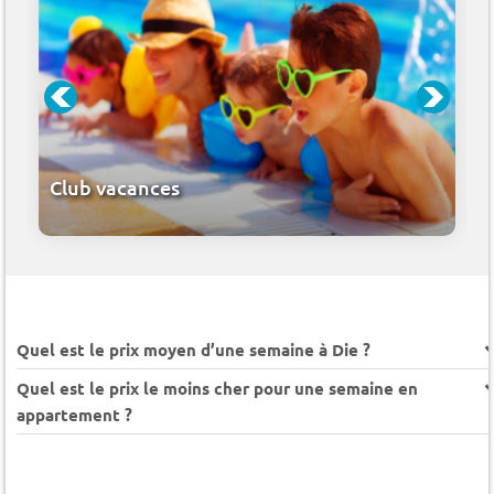
Club vacances
Quel est le prix moyen d’une semaine à Die ?
Quel est le prix le moins cher pour une semaine en
appartement ?