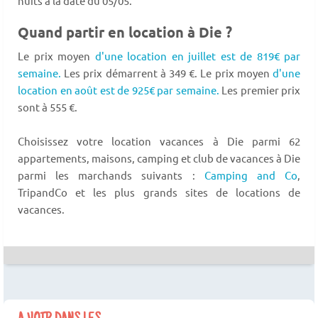
nuits à la date du 05/05.
Quand partir en location à Die ?
Le prix moyen
d'une location en juillet est de 819€ par
semaine.
Les prix démarrent à 349 €. Le prix moyen
d'une
location en août est de 925€ par semaine.
Les premier prix
sont à 555 €.
Choisissez votre location vacances à Die parmi 62
appartements, maisons, camping et club de vacances à Die
parmi les marchands suivants :
Camping and Co
,
TripandCo et les plus grands sites de locations de
vacances.