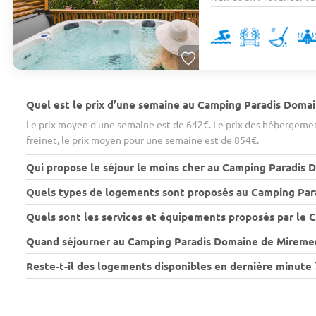
Quel est le prix d’une semaine au Camping Paradis Doma
Le prix moyen d’une semaine est de 642€. Le prix des hébergemen
freinet, le prix moyen pour une semaine est de 854€.
Qui propose le séjour le moins cher au Camping Paradis 
Quels types de logements sont proposés au Camping Par
Quels sont les services et équipements proposés par le
Quand séjourner au Camping Paradis Domaine de Miremer 
Reste-t-il des logements disponibles en dernière minute 