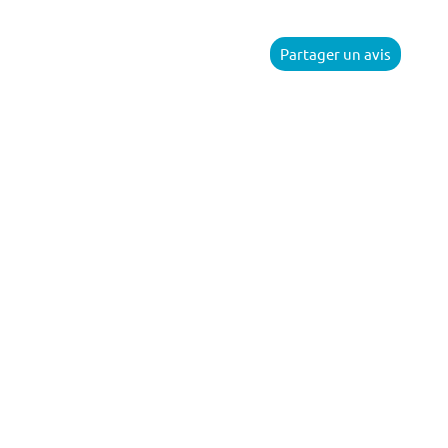
Partager un avis