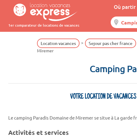
Où partir 
1er comparateur de locations de vacances
Location vacances
Sejour pas cher france
Miremer
Camping Pa
VOTRE LOCATION DE VACANCES
Le camping Paradis Domaine de Miremer se situe à La garde fr
Activités et services