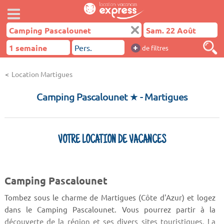
+
de filtres
Location Martigues
Camping Pascalounet ★
- Martigues
VOTRE LOCATION DE VACANCES
Camping Pascalounet
Tombez sous le charme de Martigues (Côte d'Azur) et logez
dans le Camping Pascalounet. Vous pourrez partir à la
découverte de la région et ses divers sites touristiques. La