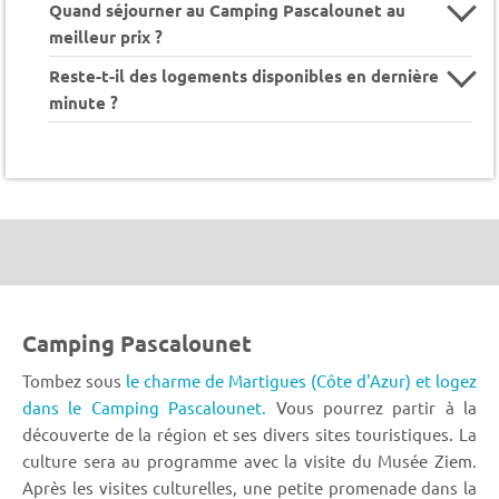
Quand séjourner au Camping Pascalounet au
meilleur prix ?
Reste-t-il des logements disponibles en dernière
minute ?
Camping Pascalounet
Tombez sous
le charme de Martigues (Côte d'Azur) et logez
dans le Camping Pascalounet.
Vous pourrez partir à la
découverte de la région et ses divers sites touristiques. La
culture sera au programme avec la visite du Musée Ziem.
Après les visites culturelles, une petite promenade dans la