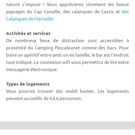
nature s'impose ! Vous apprécierez sûrement les beaux
paysages du Cap Canaille, des calanques de Cassis et
des
Calanques de Marseille.
Activités et services
De nombreux lieux de distraction sont accessibles à
proximité du Camping Pascalounet comme des bars. Pour
boire un apéritif entre amis ou en famille, le bar est l'endroit
tout indiqué. La connexion wifi vous permettra de lire votre
messagerie électronique.
Types de logements
Vous pourrez trouver des mobil homes. Les logements
peuvent accueillir de 4 à 6 personnes.