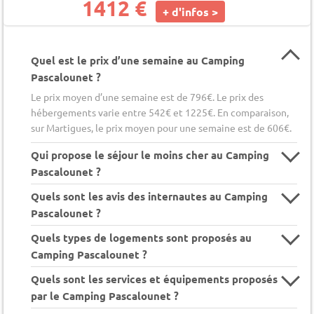
1412 €
+ d'infos >
Quel est le prix d’une semaine au Camping
Pascalounet ?
Le prix moyen d’une semaine est de 796€. Le prix des
hébergements varie entre 542€ et 1225€. En comparaison,
sur Martigues, le prix moyen pour une semaine est de 606€.
Qui propose le séjour le moins cher au Camping
Pascalounet ?
Quels sont les avis des internautes au Camping
Pascalounet ?
Quels types de logements sont proposés au
Camping Pascalounet ?
Quels sont les services et équipements proposés
par le Camping Pascalounet ?