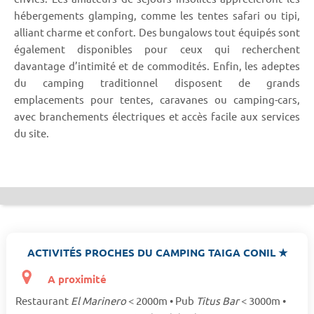
hébergements glamping, comme les tentes safari ou tipi,
alliant charme et confort. Des bungalows tout équipés sont
également disponibles pour ceux qui recherchent
davantage d’intimité et de commodités. Enfin, les adeptes
du camping traditionnel disposent de grands
emplacements pour tentes, caravanes ou camping-cars,
avec branchements électriques et accès facile aux services
du site.
ACTIVITÉS PROCHES DU CAMPING TAIGA CONIL ★
A proximité
Restaurant
El Marinero
< 2000m • Pub
Titus Bar
< 3000m •