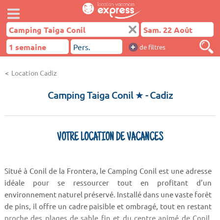
+
de filtres
Location Cadiz
Camping Taiga Conil ★
- Cadiz
VOTRE LOCATION DE VACANCES
Situé à Conil de la Frontera, le Camping Conil est une adresse
idéale pour se ressourcer tout en profitant d’un
environnement naturel préservé. Installé dans une vaste forêt
de pins, il offre un cadre paisible et ombragé, tout en restant
proche des plages de sable fin et du centre animé de Conil.