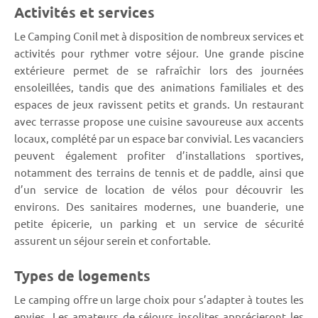
Activités et services
Le Camping Conil met à disposition de nombreux services et
activités pour rythmer votre séjour. Une grande piscine
extérieure permet de se rafraîchir lors des journées
ensoleillées, tandis que des animations familiales et des
espaces de jeux ravissent petits et grands. Un restaurant
avec terrasse propose une cuisine savoureuse aux accents
locaux, complété par un espace bar convivial. Les vacanciers
peuvent également profiter d’installations sportives,
notamment des terrains de tennis et de paddle, ainsi que
d’un service de location de vélos pour découvrir les
environs. Des sanitaires modernes, une buanderie, une
petite épicerie, un parking et un service de sécurité
assurent un séjour serein et confortable.
Types de logements
Le camping offre un large choix pour s’adapter à toutes les
envies. Les amateurs de séjours insolites apprécieront les