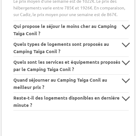
Le prix moyen d’une semaine est de 1022€. Le prix des
hébergements varie entre 785€ et 1926€. En comparaison,
sur Cadiz, le prix moyen pour une semaine est de 867€.
Qui propose le séjour le moins cher au Camping
Taiga Conil ?
Quels types de logements sont proposés au
Camping Taiga Conil ?
Quels sont les services et équipements proposés
par le Camping Taiga Conil ?
Quand séjourner au Camping Taiga Conil au
meilleur prix ?
Reste-t-il des logements disponibles en dernière
minute ?