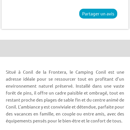
Partager un avis
Situé à Conil de la Frontera, le Camping Conil est une
adresse idéale pour se ressourcer tout en profitant d’un
environnement naturel préservé. Installé dans une vaste
forêt de pins, il offre un cadre paisible et ombragé, tout en
restant proche des plages de sable fin et du centre animé de
Conil. L’ambiance y est conviviale et détendue, parfaite pour
des vacances en famille, en couple ou entre amis, avec des
équipements pensés pour le bien-être et le confort de tous.