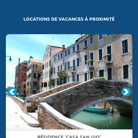
LOCATIONS DE VACANCES À PROXIMITÉ
RÉSIDENCE 'CASA SAN VIO'