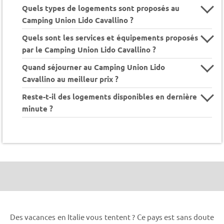
Quels types de logements sont proposés au
Camping Union Lido Cavallino ?
Quels sont les services et équipements proposés
par le Camping Union Lido Cavallino ?
Quand séjourner au Camping Union Lido
Cavallino au meilleur prix ?
Reste-t-il des logements disponibles en dernière
minute ?
Des vacances en Italie vous tentent ? Ce pays est sans doute