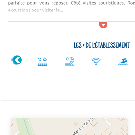
parfaite pour vous reposer. Côté visites touristiques, R
excursions pour visiter le...
LES + DE L'ÉTABLISSEMENT