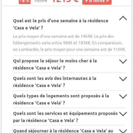
+ d'infos >
- 8 %
1320 €
Quel est le prix d’une semaine à la résidence
'Casa e Vela' ?
Le prix moyen d’une semaine est de 1464€. Le prix des
hébergements varie entre 988€ et 1836€. En comparaison,
en Lombardie, le prix moyen pour une semaine est de 1160€.
Qui propose le séjour le moins cher à la
résidence 'Casa e Vela' ?
Quels sont les avis des internautes à la
résidence 'Casa e Vela' ?
Quels types de logements sont proposés à la
résidence 'Casa e Vela' ?
Quels sont les services et équipements proposés
par la résidence 'Casa e Vela' ?
Quand séjourner à la résidence 'Casa e Vela' au