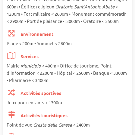
600m • Édifice religieux
Oratorio Sant'Antonio Abate
<
1200m • Fort militaire < 2600m • Monument commémoratif
< 2900m • Port de plaisance < 3000m • Oratoire < 3500m
Environnement
Plage < 200m • Sommet < 2600m
Services
Mairie
Municipio
< 400m • Office de tourisme, Point
d'information < 2200m • Hôpital < 2500m • Banque < 3300m
• Pharmacie < 3400m
Activités sportives
Jeux pour enfants < 1300m
Activités touristiques
Point de vue
Cresta della Ceresa
< 2400m