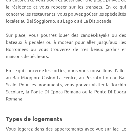
la résidence et vous reposer sur les transats. En ce qui
concerne les restaurants, vous pouvez goûter les spécialités
locales au Bel Soggiorno, au Lago ou à La Dislocanda.
Sur place, vous pourrez louer des canoës-kayaks ou des
bateaux à pédales ou à moteur pour aller jusqu'aux îles
Borromées ou vous trouverez de très beaux jardins et
maisons de pêcheurs.
En ce qui concerne les sorties, nous vous conseillons d'aller
au Bar Maggiore Casinò La Fenice, au Pescatori ou au Bar
Scalo. Pour les monuments, vous pouvez visiter la Torchio
Secolare, la Ponte Di Epoca Romana ou la Ponte Di Epoca
Romana.
Types de logements
Vous logerez dans des appartements avec vue sur lac. Le