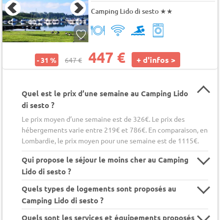
Camping Lido di sesto
★★
447 €
+ d'infos >
- 31 %
647 €
Quel est le prix d’une semaine au Camping Lido
di sesto ?
Le prix moyen d’une semaine est de 326€. Le prix des
hébergements varie entre 219€ et 786€. En comparaison, en
Lombardie, le prix moyen pour une semaine est de 1115€.
Qui propose le séjour le moins cher au Camping
Lido di sesto ?
Quels types de logements sont proposés au
Camping Lido di sesto ?
Quels sont les services et équipements proposés