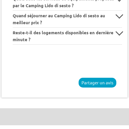
par le Camping Lido di sesto ?
Quand séjourner au Camping Lido di sesto au
meilleur prix ?
Reste-t-il des logements disponibles en dernière
minute ?
Partager un avis