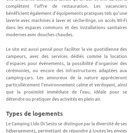
complètent l’offre de restauration. Les vacanciers
bénéficient également d’équipements pratiques tels qu’une
laverie avec machines à laver et sèche-linge, un accès Wi-Fi
dans les espaces communs et des installations sanitaires
modernes avec douches chaudes.
Le site est aussi pensé pour faciliter la vie quotidienne des
campeurs, avec des services dédiés comme la location
d’espaces pour événements, la possibilité d’organiser des
cérémonies, ou encore des infrastructures adaptées aux
camping-cars. Les amoureux de la nature apprécieront
particulièrement l’environnement calme et verdoyant, ainsi
que la proximité immédiate de l’eau, idéale pour se
détendre ou pratiquer des activités en plein air.
Types de logements
Le Camping Lido Di Sesto se distingue par la diversité de ses
hébergements, permettant de répondre à toutes les envies