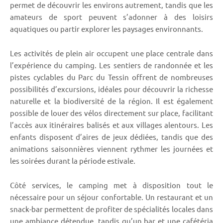
permet de découvrir les environs autrement, tandis que les
amateurs de sport peuvent s’adonner à des loisirs
aquatiques ou partir explorer les paysages environnants.
Les activités de plein air occupent une place centrale dans
l’expérience du camping. Les sentiers de randonnée et les
pistes cyclables du Parc du Tessin offrent de nombreuses
possibilités d’excursions, idéales pour découvrir la richesse
naturelle et la biodiversité de la région. Il est également
possible de louer des vélos directement sur place, facilitant
l’accès aux itinéraires balisés et aux villages alentours. Les
enfants disposent d’aires de jeux dédiées, tandis que des
animations saisonnières viennent rythmer les journées et
les soirées durant la période estivale.
Côté services, le camping met à disposition tout le
nécessaire pour un séjour confortable. Un restaurant et un
snack-bar permettent de profiter de spécialités locales dans
une ambiance détendue, tandis qu’un bar et une cafétéria