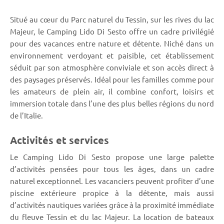
Situé au cœur du Parc naturel du Tessin, sur les rives du lac
Majeur, le Camping Lido Di Sesto offre un cadre privilégié
pour des vacances entre nature et détente. Niché dans un
environnement verdoyant et paisible, cet établissement
séduit par son atmosphère conviviale et son accès direct à
des paysages préservés. Idéal pour les familles comme pour
les amateurs de plein air, il combine confort, loisirs et
immersion totale dans l’une des plus belles régions du nord
de l’Italie.
Activités et services
Le Camping Lido Di Sesto propose une large palette
d’activités pensées pour tous les âges, dans un cadre
naturel exceptionnel. Les vacanciers peuvent profiter d’une
piscine extérieure propice à la détente, mais aussi
d’activités nautiques variées grâce à la proximité immédiate
du fleuve Tessin et du lac Majeur. La location de bateaux