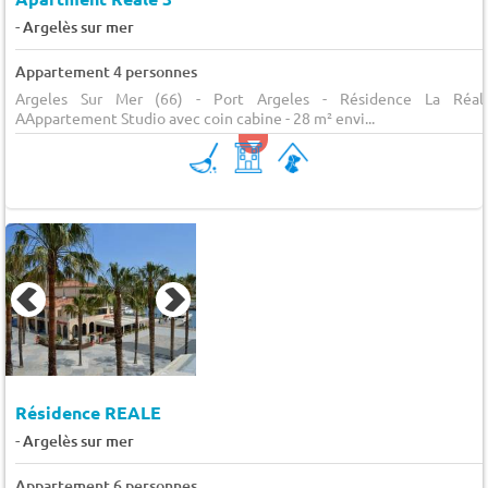
-
Argelès sur mer
Appartement 4 personnes
Argeles Sur Mer (66) - Port Argeles - Résidence La Réal
AAppartement Studio avec coin cabine - 28 m² envi...
Résidence REALE
-
Argelès sur mer
Appartement 6 personnes