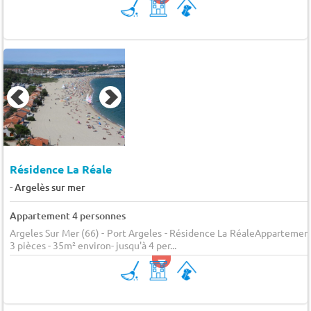
Résidence La Réale
-
Argelès sur mer
Appartement 4 personnes
Argeles Sur Mer (66) - Port Argeles - Résidence La RéaleAppartemen
3 pièces - 35m² environ- jusqu'à 4 per...