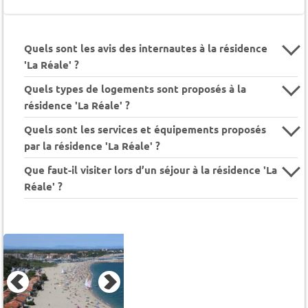
Quels sont les avis des internautes à la résidence
'La Réale' ?
Quels types de logements sont proposés à la
résidence 'La Réale' ?
Quels sont les services et équipements proposés
par la résidence 'La Réale' ?
Que faut-il visiter lors d’un séjour à la résidence 'La
Réale' ?