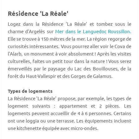
Résidence 'La Réale'
Logez dans la Résidence 'La Réale' et tombez sous le
charme d'Argelès sur
Mer dans le Languedoc Roussillon.
Elle se trouve à 150 mètres de la mer. La région regorge de
curiosités intéressantes. Vous pourrez aller voir le Cova de
l'Alarb, un monument à voir absolument ! Après les visites
culturelles, faites un petit tour dans la nature ! Vous serez
émerveillés par le paysage du Lac des Bouillouses, de la
forêt du Haut-Vallespir et des Gorges de Galamus.
Types de logements
La Résidence 'La Réale' propose, par exemple, les types de
logement suivants : appartement et 2 pièces. Les
logements peuvent accueillir de 4 à 6 personnes. Certains
ont une loggia ou une terrasse. Les équipements incluent
une kitchenette équipée avec micro-ondes.