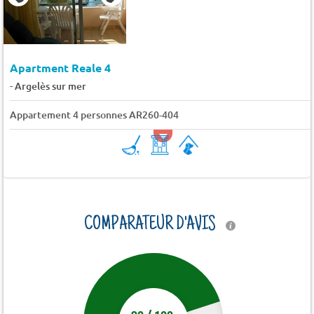
Apartment Reale 4
-
Argelès sur mer
Appartement 4 personnes AR260-404
COMPARATEUR D'AVIS