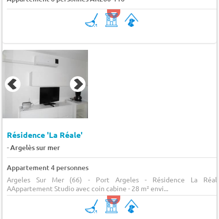
Résidence 'La Réale'
-
Argelès sur mer
Appartement 4 personnes
Argeles Sur Mer (66) - Port Argeles - Résidence La Réal
AAppartement Studio avec coin cabine - 28 m² envi...