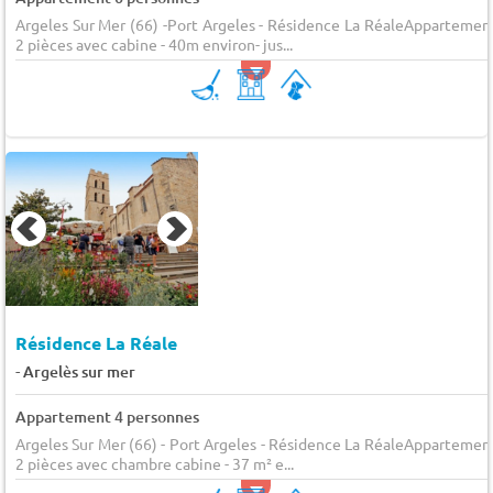
Argeles Sur Mer (66) -Port Argeles - Résidence La RéaleAppartemen
2 pièces avec cabine - 40m environ- jus...
Résidence La Réale
-
Argelès sur mer
Appartement 4 personnes
Argeles Sur Mer (66) - Port Argeles - Résidence La RéaleAppartemen
2 pièces avec chambre cabine - 37 m² e...