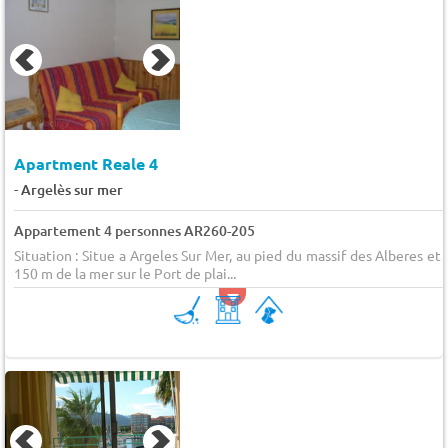
Apartment Reale 4
-
Argelès sur mer
Appartement 4 personnes AR260-205
Situation : Situe a Argeles Sur Mer, au pied du massif des Alberes et 
150 m de la mer sur le Port de plai...