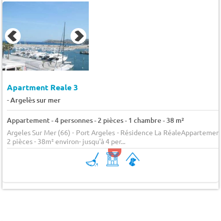
Apartment Reale 3
-
Argelès sur mer
Appartement - 4 personnes - 2 pièces - 1 chambre - 38 m²
Argeles Sur Mer (66) - Port Argeles - Résidence La RéaleAppartemen
2 pièces - 38m² environ- jusqu'à 4 per...