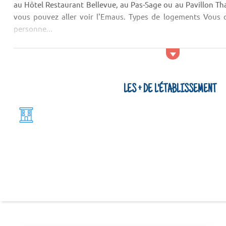
au Hôtel Restaurant Bellevue, au Pas-Sage ou au Pavillon T
vous pouvez aller voir l'Emaus. Types de logements Vous 
personne...
LES + DE L'ÉTABLISSEMENT