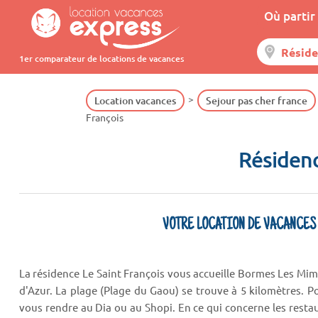
Où partir 
1er comparateur de locations de vacances
Location vacances
Sejour pas cher france
François
Résidenc
VOTRE LOCATION DE VACANCES
La résidence Le Saint François vous accueille Bormes Les Mimo
d'Azur. La plage (Plage du Gaou) se trouve à 5 kilomètres. 
vous rendre au Dia ou au Shopi. En ce qui concerne les rest