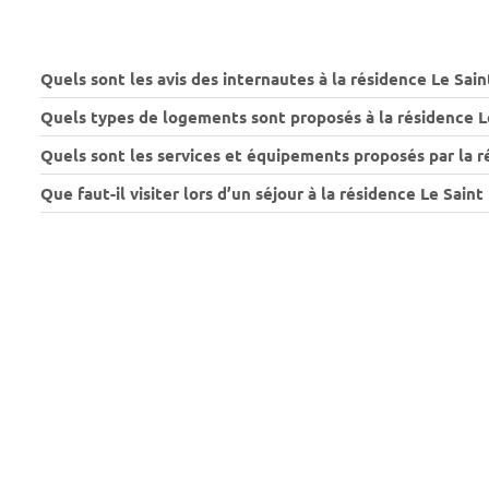
Quels sont les avis des internautes à la résidence Le Sain
Quels types de logements sont proposés à la résidence Le
Quels sont les services et équipements proposés par la r
Que faut-il visiter lors d’un séjour à la résidence Le Saint