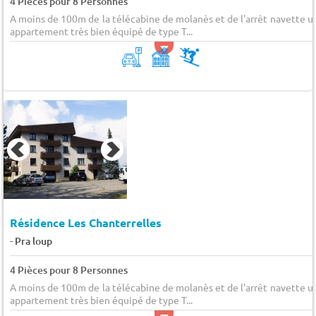
4 Pièces pour 8 Personnes
A moins de 100m de la télécabine de molanès et de l'arrêt navette u
appartement très bien équipé de type T...
Résidence Les Chanterrelles
-
Pra loup
4 Pièces pour 8 Personnes
A moins de 100m de la télécabine de molanès et de l'arrêt navette u
appartement très bien équipé de type T...