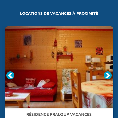
LOCATIONS DE VACANCES À PROXIMITÉ
RÉSIDENCE PRALOUP VACANCES