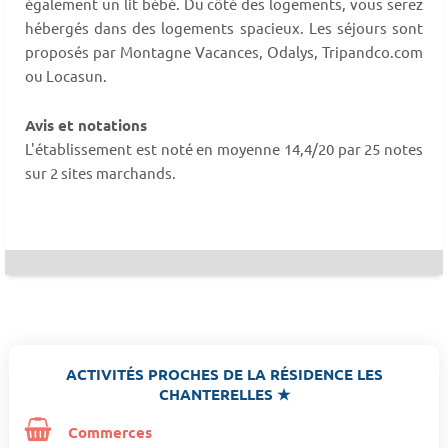
également un lit bébé. Du côté des logements, vous serez
hébergés dans des logements spacieux. Les séjours sont
proposés par Montagne Vacances, Odalys, Tripandco.com
ou Locasun.
Avis et notations
L'établissement est noté en moyenne 14,4/20 par 25 notes
sur 2 sites marchands.
ACTIVITÉS PROCHES DE LA RÉSIDENCE LES
CHANTERELLES ★
Commerces