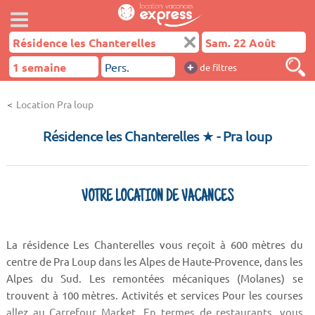
+
de filtres
Location Pra loup
Résidence les Chanterelles ★
- Pra loup
VOTRE LOCATION DE VACANCES
La résidence Les Chanterelles vous reçoit à 600 mètres du
centre de Pra Loup dans les Alpes de Haute-Provence, dans les
Alpes du Sud. Les remontées mécaniques (Molanes) se
trouvent à 100 mètres. Activités et services Pour les courses
allez au Carrefour Market. En termes de restaurants, vous