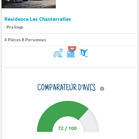
Résidence Les Chanterrelles
-
Pra loup
4 Pièces 8 Personnes
COMPARATEUR D'AVIS
72
/
100