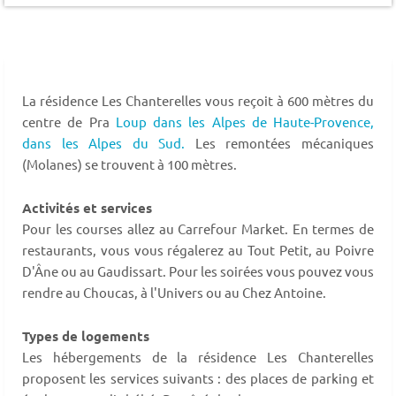
La résidence Les Chanterelles vous reçoit à 600 mètres du
centre de Pra
Loup dans les Alpes de Haute-Provence,
dans les Alpes du Sud.
Les remontées mécaniques
(Molanes) se trouvent à 100 mètres.
Activités et services
Pour les courses allez au Carrefour Market. En termes de
restaurants, vous vous régalerez au Tout Petit, au Poivre
D'Âne ou au Gaudissart. Pour les soirées vous pouvez vous
rendre au Choucas, à l'Univers ou au Chez Antoine.
Types de logements
Les hébergements de la résidence Les Chanterelles
proposent les services suivants : des places de parking et