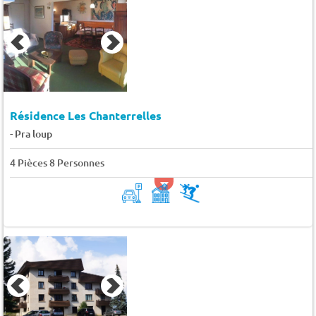
Résidence Les Chanterrelles
-
Pra loup
4 Pièces 8 Personnes