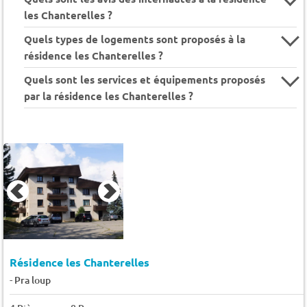
les Chanterelles ?
Quels types de logements sont proposés à la
résidence les Chanterelles ?
Quels sont les services et équipements proposés
par la résidence les Chanterelles ?
Résidence les Chanterelles
-
Pra loup