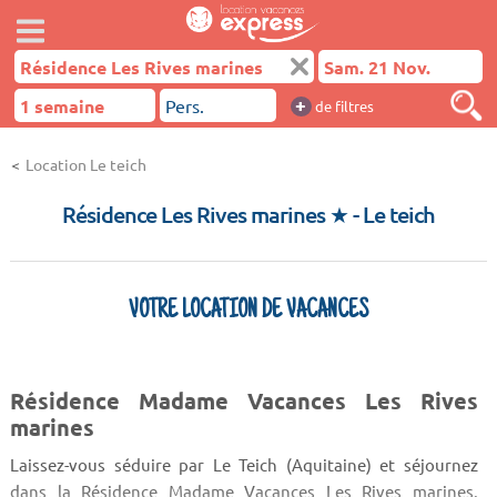
+
de filtres
Location Le teich
Résidence Les Rives marines ★
- Le teich
VOTRE LOCATION DE VACANCES
Résidence Madame Vacances Les Rives
marines
Laissez-vous séduire par Le Teich (Aquitaine) et séjournez
dans la Résidence Madame Vacances Les Rives marines.