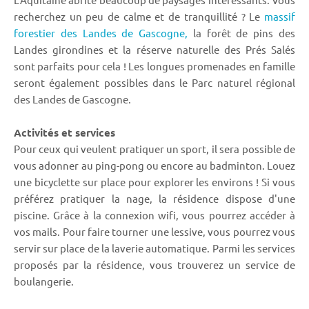
recherchez un peu de calme et de tranquillité ? Le
massif
forestier des Landes de Gascogne,
la forêt de pins des
Landes girondines et la réserve naturelle des Prés Salés
sont parfaits pour cela ! Les longues promenades en famille
seront également possibles dans le Parc naturel régional
des Landes de Gascogne.
Activités et services
Pour ceux qui veulent pratiquer un sport, il sera possible de
vous adonner au ping-pong ou encore au badminton. Louez
une bicyclette sur place pour explorer les environs ! Si vous
préférez pratiquer la nage, la résidence dispose d'une
piscine. Grâce à la connexion wifi, vous pourrez accéder à
vos mails. Pour faire tourner une lessive, vous pourrez vous
servir sur place de la laverie automatique. Parmi les services
proposés par la résidence, vous trouverez un service de
boulangerie.