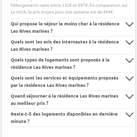
hébergements varie entre 232€ et 897€. En comparaison, sur
Le teich, le prix moyen pour une semaine est de 494€.
Qui propose le séjour le moins cher à la résidence
Les Rives marines ?
Quels sont les avis des internautes à la résidence
Les Rives marines ?
Quels types de logements sont proposés à la
résidence Les Rives marines ?
Quels sont les services et équipements proposés
par la résidence Les Rives marines ?
Quand séjourner à la résidence Les Rives marines
au meilleur prix ?
Reste-t-il des logements disponibles en dernière
minute ?