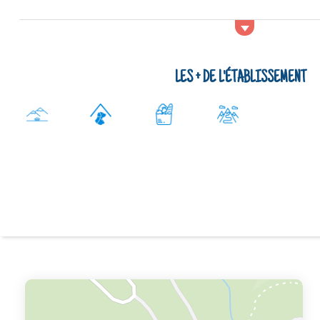
LES + DE L'ÉTABLISSEMENT