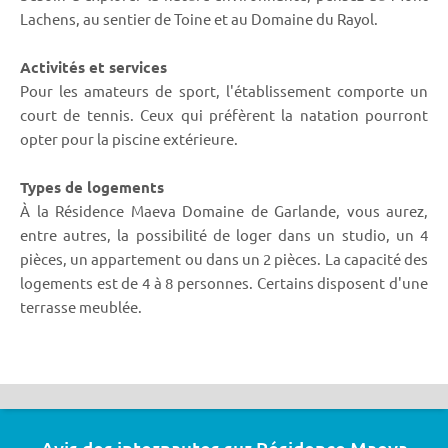
Lachens, au sentier de Toine et au Domaine du Rayol.
Activités et services
Pour les amateurs de sport, l'établissement comporte un
court de tennis. Ceux qui préfèrent la natation pourront
opter pour la piscine extérieure.
Types de logements
À la Résidence Maeva Domaine de Garlande, vous aurez,
entre autres, la possibilité de loger dans un studio, un 4
pièces, un appartement ou dans un 2 pièces. La capacité des
logements est de 4 à 8 personnes. Certains disposent d'une
terrasse meublée.