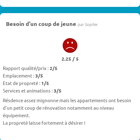
Besoin d'un coup de jeune
par Sophie
2.25 / 5
Rapport qualité/prix :
2/5
Emplacement :
3/5
Etat de propreté :
1/5
Services et animations :
3/5
Résdence assez mignonne mais les appartements ont besoin
d'un petit coup de rénovation notamment au niveau
équipement.
La propreté laisse fortement à désirer !