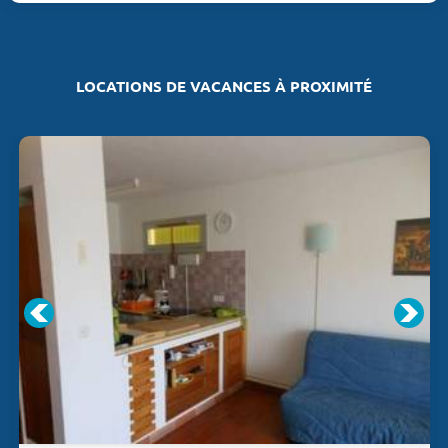
LOCATIONS DE VACANCES À PROXIMITÉ