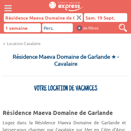
+
de filtres
Location Cavalaire
Résidence Maeva Domaine de Garlande ★
-
Cavalaire
VOTRE LOCATION DE VACANCES
Résidence Maeva Domaine de Garlande
Logez dans la Résidence Maeva Domaine de Garlande et
laissez-vous charmer par Cavalaire sur Mer en Côte d'Azur.