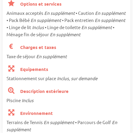
Options et services
Animaux acceptés
En supplément
• Caution
En supplément
• Pack Bébé
En supplément
• Pack entretien
En supplément
• Linge de lit
Inclus
• Linge de toilette
En supplément
•
Ménage fin de séjour
En supplément
Charges et taxes
Taxe de séjour
En supplément
Equipements
Stationnement sur place
Inclus, sur demande
Description extérieure
Piscine
Inclus
Environnement
Terrains de Tennis
En supplément
• Parcours de Golf
En
supplément