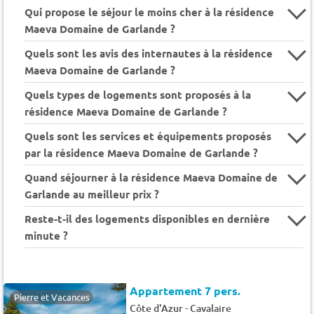
Qui propose le séjour le moins cher à la résidence
Maeva Domaine de Garlande ?
Quels sont les avis des internautes à la résidence
Maeva Domaine de Garlande ?
Quels types de logements sont proposés à la
résidence Maeva Domaine de Garlande ?
Quels sont les services et équipements proposés
par la résidence Maeva Domaine de Garlande ?
Quand séjourner à la résidence Maeva Domaine de
Garlande au meilleur prix ?
Reste-t-il des logements disponibles en dernière
minute ?
Appartement 7 pers.
Pierre et Vacances
-
Côte d'Azur
Cavalaire