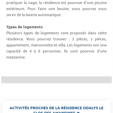
pratiquer la nage, la résidence est pourvue d'une piscine
extérieure. Pour faire une lessive, vous pourrez vous
servir de la laverie automatique.
Types de logements
Plusieurs types de logements sont proposés dans cette
résidence. Vous pourrez trouver : 3 pièces, 2 pièces,
appartement, maisonnette et villa. Les logements ont une
capacité de 4 à 8 personnes. Ils sont pourvus d'une
mezzanine.
ACTIVITÉS PROCHES DE LA RÉSIDENCE ODALYS LE
CLOS DES AMANDINES ★