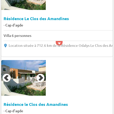
Résidence Le Clos des Amandines
-
Cap d'agde
Villa 6 personnes
Location située à 712.6 km de la Résidence Odalys Le Clos des A
Résidence le Clos des Amandines
-
Cap d'agde