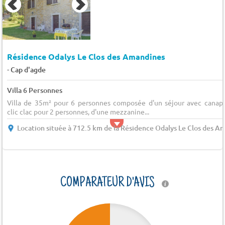
Résidence Odalys Le Clos des Amandines
-
Cap d'agde
Villa 6 Personnes
Villa de 35m² pour 6 personnes composée d'un séjour avec canap
clic clac pour 2 personnes, d'une mezzanine...
Location située à 712.5 km de la Résidence Odalys Le Clos des A
COMPARATEUR D'AVIS