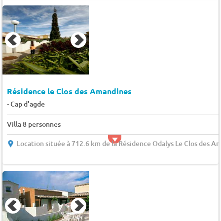
Résidence le Clos des Amandines
-
Cap d'agde
Villa 8 personnes
Location située à 712.6 km de la Résidence Odalys Le Clos des A