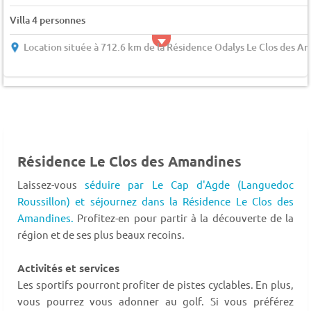
Villa 4 personnes
Location située à 712.6 km de la Résidence Odalys Le Clos des A
Résidence Le Clos des Amandines
Laissez-vous
séduire par Le Cap d'Agde (Languedoc
Roussillon) et séjournez dans la Résidence Le Clos des
Amandines.
Profitez-en pour partir à la découverte de la
région et de ses plus beaux recoins.
Activités et services
Les sportifs pourront profiter de pistes cyclables. En plus,
vous pourrez vous adonner au golf. Si vous préférez