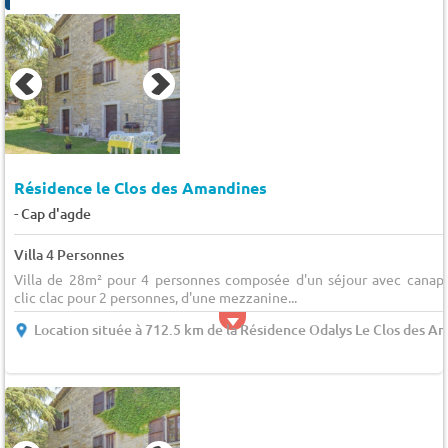
Résidence le Clos des Amandines
-
Cap d'agde
Villa 4 Personnes
Villa de 28m² pour 4 personnes composée d'un séjour avec canap
clic clac pour 2 personnes, d'une mezzanine...
Location située à 712.5 km de la Résidence Odalys Le Clos des A