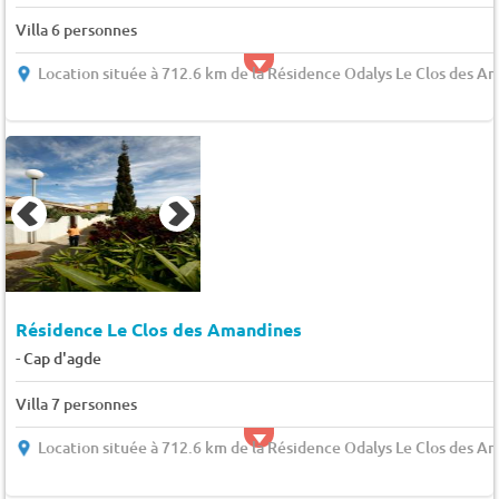
Villa 6 personnes
Location située à 712.6 km de la Résidence Odalys Le Clos des A
Résidence Le Clos des Amandines
-
Cap d'agde
Villa 7 personnes
Location située à 712.6 km de la Résidence Odalys Le Clos des A