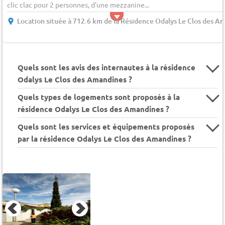
clic clac pour 2 personnes, d'une mezzanine...
Location située à 712.6 km de la Résidence Odalys Le Clos des A
Quels sont les avis des internautes à la résidence
Odalys Le Clos des Amandines ?
Quels types de logements sont proposés à la
résidence Odalys Le Clos des Amandines ?
Quels sont les services et équipements proposés
par la résidence Odalys Le Clos des Amandines ?