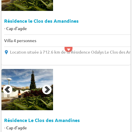
Résidence le Clos des Amandines
-
Cap d'agde
Villa 4 personnes
Location située à 712.6 km de la Résidence Odalys Le Clos des A
Résidence Le Clos des Amandines
-
Cap d'agde