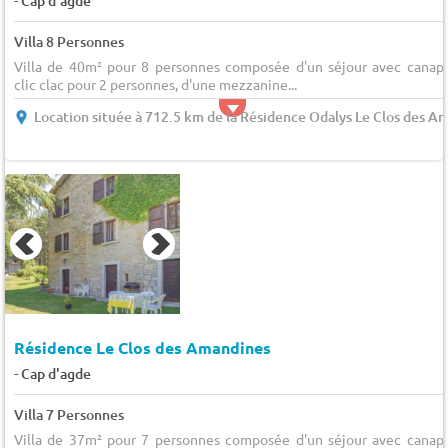
Cap d'agde
Villa 8 Personnes
Villa de 40m² pour 8 personnes composée d'un séjour avec canap
clic clac pour 2 personnes, d'une mezzanine...
Location située à 712.5 km de la Résidence Odalys Le Clos des A
Résidence Le Clos des Amandines
-
Cap d'agde
Villa 7 Personnes
Villa de 37m² pour 7 personnes composée d'un séjour avec canap