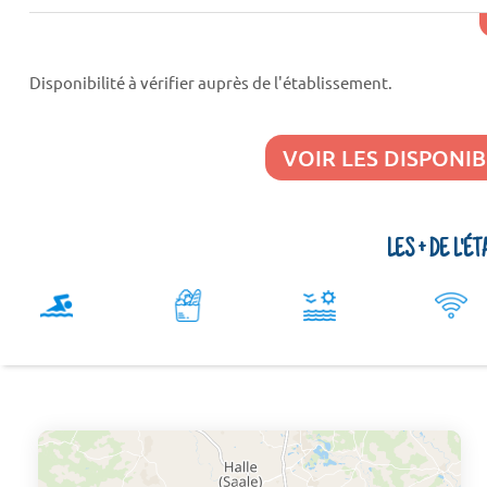
Disponibilité à vérifier auprès de l'établissement.
VOIR LES DISPONIB
LES + DE L'