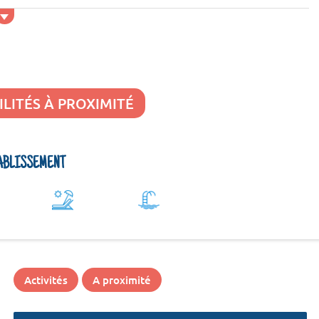
ILITÉS À PROXIMITÉ
ÉTABLISSEMENT
Activités
A proximité