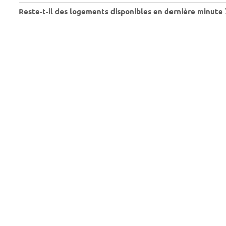
Reste-t-il des logements disponibles en dernière minute 