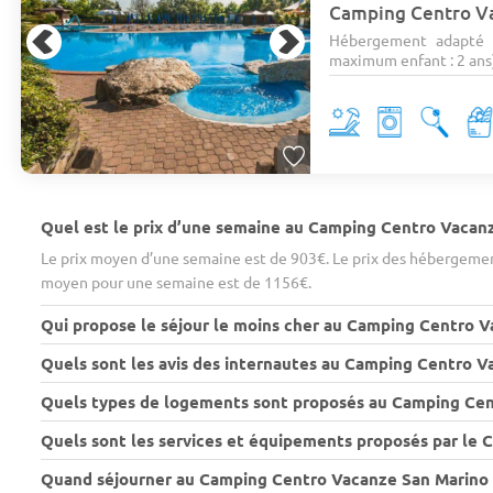
Camping Centro V
Hébergement adapté 
maximum enfant : 2 ans)
Quel est le prix d’une semaine au Camping Centro Vacan
Le prix moyen d’une semaine est de 903€. Le prix des hébergement
moyen pour une semaine est de 1156€.
Qui propose le séjour le moins cher au Camping Centro V
Quels sont les avis des internautes au Camping Centro V
Quels types de logements sont proposés au Camping Cen
Quels sont les services et équipements proposés par le
Quand séjourner au Camping Centro Vacanze San Marino a