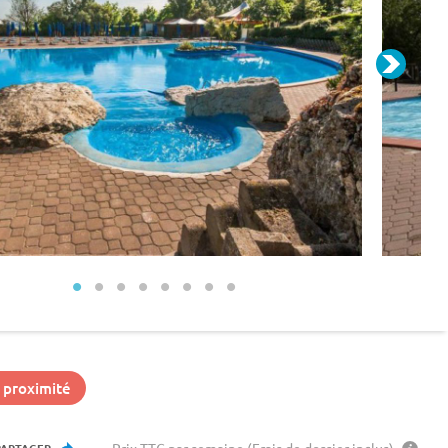
 proximité