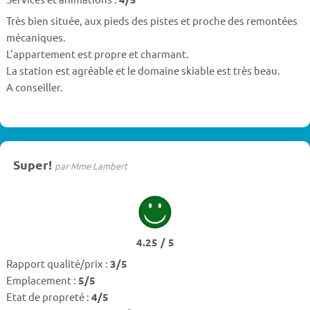
Très bien située, aux pieds des pistes et proche des remontées
mécaniques.
L'appartement est propre et charmant.
La station est agréable et le domaine skiable est très beau.
A conseiller.
Super!
par Mme Lambert
4.25 / 5
Rapport qualité/prix :
3/5
Emplacement :
5/5
Etat de propreté :
4/5