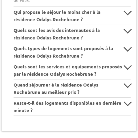
Qui propose le séjour le moins cher à la
résidence Odalys Rochebrune ?
Quels sont les avis des internautes à la
résidence Odalys Rochebrune ?
Quels types de logements sont proposés à la
résidence Odalys Rochebrune ?
Quels sont les services et équipements proposés
par la résidence Odalys Rochebrune ?
Quand séjourner à la résidence Odalys
Rochebrune au meilleur prix ?
Reste-t-il des logements disponibles en dernière
minute ?