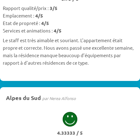
Rapport qualité/prix :
3/5
Emplacement :
4/5
Etat de propreté :
4/5
Services et animations :
4/5
Le staff est très aimable et souriant. L'appartement était
propre et correcte. Nous avons passé une excellente semaine,
mais la résidence manque beaucoup d’équipements par
rapport à d'autres résidences de ce type.
Alpes du Sud
par Nerea Alfonso
4.33333 / 5