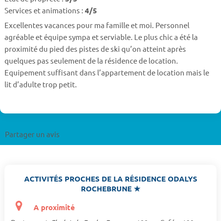
Services et animations :
4/5
Excellentes vacances pour ma famille et moi. Personnel
agréable et équipe sympa et serviable. Le plus chic a été la
proximité du pied des pistes de ski qu’on atteint après
quelques pas seulement de la résidence de location.
Equipement suffisant dans l’appartement de location mais le
lit d’adulte trop petit.
Partager un avis
ACTIVITÉS PROCHES DE LA RÉSIDENCE ODALYS
ROCHEBRUNE ★
A proximité