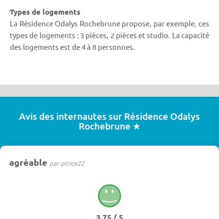
Types de logements
La Résidence Odalys Rochebrune propose, par exemple, ces
types de logements : 3 pièces, 2 pièces et studio. La capacité
des logements est de 4 à 8 personnes.
Avis des internautes sur Résidence Odalys
Rochebrune ★
agréable
par ptrice22
3.75 / 5