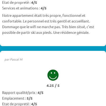
Etat de propreté :
4/5
Services et animations :
4/5
Notre appartement était très propre, fonctionnel et
confortable. Le personnel est très gentil et accueillant.
Dommage que le wifi ne marche pas. Très bien situé, c'est
possible de partir ski aux pieds. Une résidence géniale.
par Pascal M
4.25 / 5
Rapport qualité/prix :
4/5
Emplacement :
5/5
Etat de propreté :
4/5