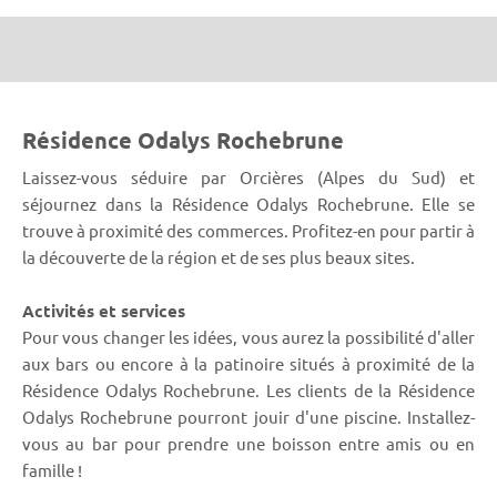
Résidence Odalys Rochebrune
Laissez-vous séduire par Orcières (Alpes du Sud) et
séjournez dans la Résidence Odalys Rochebrune. Elle se
trouve à proximité des commerces. Profitez-en pour partir à
la découverte de la région et de ses plus beaux sites.
Activités et services
Pour vous changer les idées, vous aurez la possibilité d'aller
aux bars ou encore à la patinoire situés à proximité de la
Résidence Odalys Rochebrune. Les clients de la Résidence
Odalys Rochebrune pourront jouir d'une piscine. Installez-
vous au bar pour prendre une boisson entre amis ou en
famille !