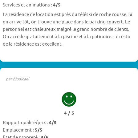
Services et animations :
4/5
La résidence de location est près du téléski de roche rousse. Si
on arrive tôt, on trouve une place dans le parking couvert. Le
personnel est chaleureux malgré le grand nombre de clients.
On accède gratuitement à la piscine et à la patinoire. Le resto
de la résidence est excellent.
par bjudicael
4 / 5
Rapport qualité/prix :
4/5
Emplacement :
5/5
Etat de propreté :
3/5