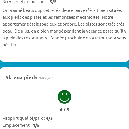
Services et animations :
5/5
On a aimé beaucoup cette résidence parce c'était bien située,
aux pieds des pistes et les remontées mécaniques! Notre
appartement était spacieux et propre. Les pistes sont très très
beau. De plus, on a bien mangé pendant la vacance parce qu'il y
a plein des restaurants! L'année prochaine on y retournera sans
hésiter.
Ski aux pieds
par ayot
4 / 5
Rapport qualité/prix :
4/5
Emplacement :
4/5