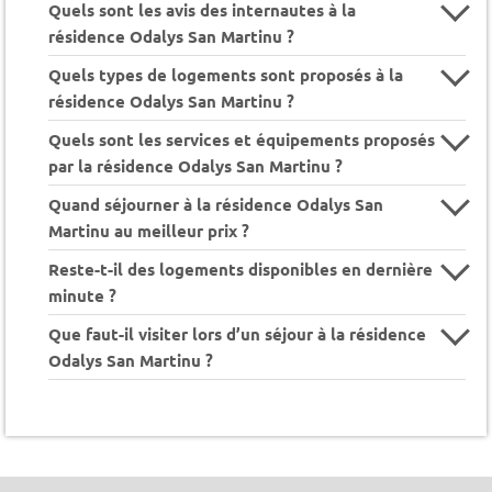
Quels sont les avis des internautes à la
résidence Odalys San Martinu ?
Quels types de logements sont proposés à la
résidence Odalys San Martinu ?
Quels sont les services et équipements proposés
par la résidence Odalys San Martinu ?
Quand séjourner à la résidence Odalys San
Martinu au meilleur prix ?
Reste-t-il des logements disponibles en dernière
minute ?
Que faut-il visiter lors d’un séjour à la résidence
Odalys San Martinu ?