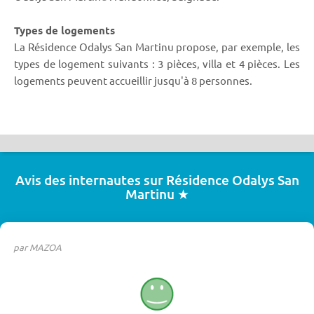
Types de logements
La Résidence Odalys San Martinu propose, par exemple, les
types de logement suivants : 3 pièces, villa et 4 pièces. Les
logements peuvent accueillir jusqu'à 8 personnes.
Avis des internautes sur Résidence Odalys San
Martinu ★
par MAZOA