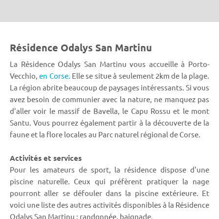
Résidence Odalys San Martinu
La Résidence Odalys San Martinu vous accueille à Porto-
Vecchio,
en Corse.
Elle se situe à seulement 2km de la plage.
La région abrite beaucoup de paysages intéressants. Si vous
avez besoin de communier avec la nature, ne manquez pas
d'aller voir le massif de Bavella, le Capu Rossu et le mont
Santu. Vous pourrez également partir à la découverte de la
faune et la flore locales au Parc naturel régional de Corse.
Activités et services
Pour les amateurs de sport, la résidence dispose d'une
piscine naturelle. Ceux qui préfèrent pratiquer la nage
pourront aller se défouler dans la piscine extérieure. Et
voici une liste des autres activités disponibles à la Résidence
Odalys San Martinu : randonnée, baignade.