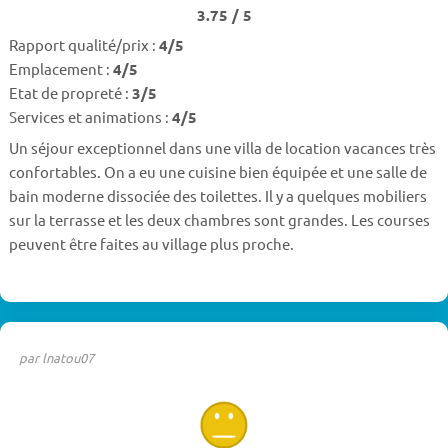
3.75 / 5
Rapport qualité/prix :
4/5
Emplacement :
4/5
Etat de propreté :
3/5
Services et animations :
4/5
Un séjour exceptionnel dans une villa de location vacances très
confortables. On a eu une cuisine bien équipée et une salle de
bain moderne dissociée des toilettes. Il y a quelques mobiliers
sur la terrasse et les deux chambres sont grandes. Les courses
peuvent être faites au village plus proche.
par lnatou07