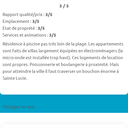
3 / 5
Rapport qualité/prix :
3/5
Emplacement :
3/5
Etat de propreté :
3/5
Services et animations :
3/5
Résidence à piscine pas très loin de la plage. Les appartements
sont faits de villas largement équipées en électroménagers (la
micro-onde est installée trop haut). Ces logements de location
sont propres. Poissonnerie et boulangerie à proximité. Mais
pour atteindre la ville il faut traverser un bouchon énorme à
Sainte Lucie.
Partager un avis