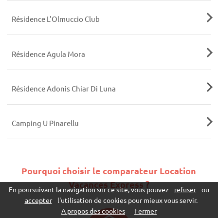
Résidence L'Olmuccio Club
Résidence Agula Mora
Résidence Adonis Chiar Di Luna
Camping U Pinarellu
Pourquoi choisir le comparateur Location
Vacances Express ?
En poursuivant la navigation sur ce site, vous pouvez
refuser
ou
accepter
l'utilisation de cookies pour mieux vous servir.
A propos des cookies
Fermer