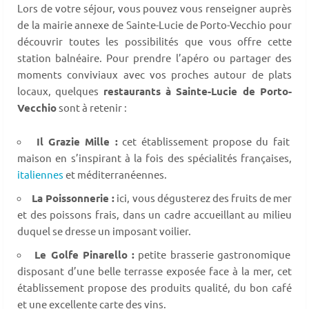
Lors de votre séjour, vous pouvez vous renseigner auprès
de la mairie annexe de Sainte-Lucie de Porto-Vecchio pour
découvrir toutes les possibilités que vous offre cette
station balnéaire. Pour prendre l’apéro ou partager des
moments conviviaux avec vos proches autour de plats
locaux, quelques
restaurants à Sainte-Lucie de Porto-
Vecchio
sont à retenir :
Il Grazie Mille :
cet établissement propose du fait
maison en s’inspirant à la fois des spécialités françaises,
italiennes
et méditerranéennes.
La Poissonnerie :
ici, vous dégusterez des fruits de mer
et des poissons frais, dans un cadre accueillant au milieu
duquel se dresse un imposant voilier.
Le Golfe Pinarello :
petite brasserie gastronomique
disposant d’une belle terrasse exposée face à la mer, cet
établissement propose des produits qualité, du bon café
et une excellente carte des vins.