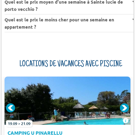
Quel est le prix moyen d’une semaine à Sainte lucie de
porto vecchio ?
Quel est le prix le moins cher pour une semaine en
appartement ?
LOCATIONS DE VACANCES AVEC PISCINE
19.09 > 21.09
CAMPING U PINARELLU