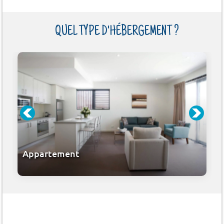
QUEL TYPE D'HÉBERGEMENT ?
Appartement