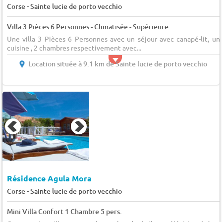
-
Corse
Sainte lucie de porto vecchio
Villa 3 Pièces 6 Personnes - Climatisée - Supérieure
Une villa 3 Pièces 6 Personnes avec un séjour avec canapé-lit, un
cuisine , 2 chambres respectivement avec...
Location située à 9.1 km de Sainte lucie de porto vecchio
Résidence Agula Mora
-
Corse
Sainte lucie de porto vecchio
Mini Villa Confort 1 Chambre 5 pers.