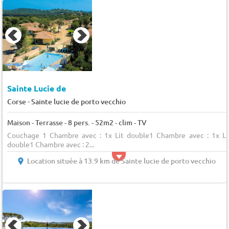
Sainte Lucie de
-
Corse
Sainte lucie de porto vecchio
Maison - Terrasse - 8 pers. - 52m2 - clim - TV
Couchage 1 Chambre avec : 1x Lit double1 Chambre avec : 1x Li
double1 Chambre avec : 2...
Location située à 13.9 km de Sainte lucie de porto vecchio