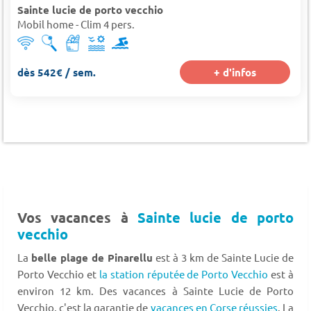
Sainte lucie de porto vecchio
Mobil home - Clim 4 pers.
dès 542€ / sem.
+ d'infos
Vos vacances à
Sainte lucie de porto
vecchio
La
belle plage de Pinarellu
est à 3 km de Sainte Lucie de
Porto Vecchio et
la station réputée de Porto Vecchio
est à
environ 12 km. Des vacances à Sainte Lucie de Porto
Vecchio, c'est la garantie de
vacances en Corse réussies
. La