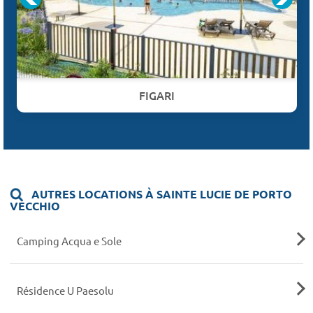
FIGARI
AUTRES LOCATIONS À SAINTE LUCIE DE PORTO
VECCHIO
Camping Acqua e Sole
Résidence U Paesolu