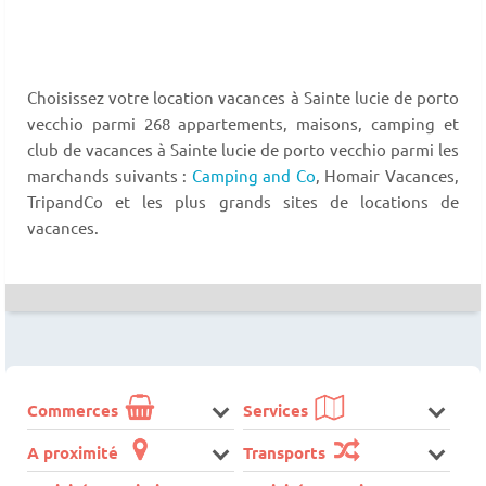
Choisissez votre location vacances à Sainte lucie de porto
vecchio parmi 268 appartements, maisons, camping et
club de vacances à Sainte lucie de porto vecchio parmi les
marchands suivants :
Camping and Co
, Homair Vacances,
TripandCo et les plus grands sites de locations de
vacances.
Commerces
Services
A proximité
Transports