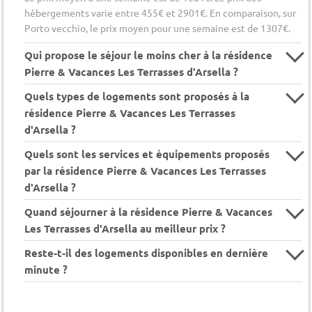
hébergements varie entre 455€ et 2901€. En comparaison, sur
Porto vecchio, le prix moyen pour une semaine est de 1307€.
Qui propose le séjour le moins cher à la résidence
Pierre & Vacances Les Terrasses d'Arsella ?
Quels types de logements sont proposés à la
résidence Pierre & Vacances Les Terrasses
d'Arsella ?
Quels sont les services et équipements proposés
par la résidence Pierre & Vacances Les Terrasses
d'Arsella ?
Quand séjourner à la résidence Pierre & Vacances
Les Terrasses d'Arsella au meilleur prix ?
Reste-t-il des logements disponibles en dernière
minute ?