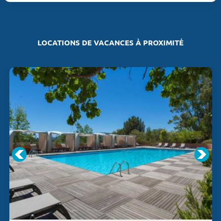
LOCATIONS DE VACANCES À PROXIMITÉ