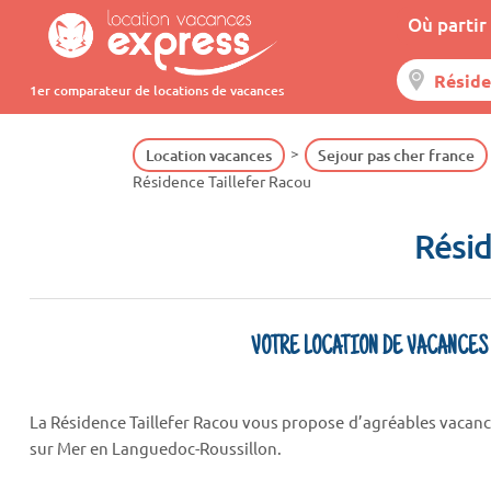
Où partir 
1er comparateur de locations de vacances
Location vacances
Sejour pas cher france
Résidence Taillefer Racou
Résid
VOTRE LOCATION DE VACANCES
La Résidence Taillefer Racou vous propose d’agréables vacance
sur Mer en Languedoc-Roussillon.