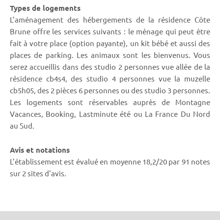
Types de logements
L'aménagement des hébergements de la résidence Côte
Brune offre les services suivants : le ménage qui peut être
fait à votre place (option payante), un kit bébé et aussi des
places de parking. Les animaux sont les bienvenus. Vous
serez accueillis dans des studio 2 personnes vue allée de la
résidence cb4s4, des studio 4 personnes vue la muzelle
cb5h05, des 2 pièces 6 personnes ou des studio 3 personnes.
Les logements sont réservables auprès de Montagne
Vacances, Booking, Lastminute été ou La France Du Nord
au Sud.
Avis et notations
L'établissement est évalué en moyenne 18,2/20 par 91 notes
sur 2 sites d'avis.