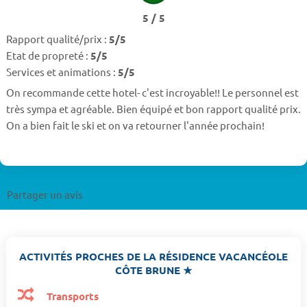
5 / 5
Rapport qualité/prix :
5/5
Etat de propreté :
5/5
Services et animations :
5/5
On recommande cette hotel- c'est incroyable!! Le personnel est
très sympa et agréable. Bien équipé et bon rapport qualité prix.
On a bien fait le ski et on va retourner l'année prochain!
Partager un avis
ACTIVITÉS PROCHES DE LA RÉSIDENCE VACANCÉOLE
CÔTE BRUNE ★
Transports