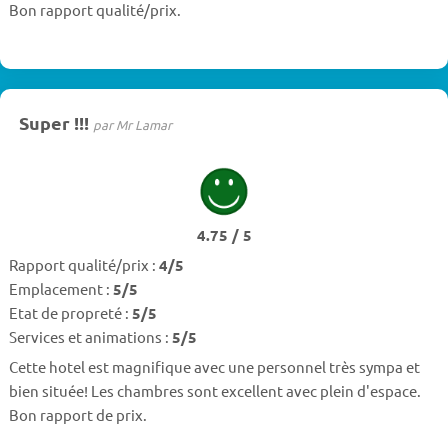
Bon rapport qualité/prix.
Super !!!
par Mr Lamar
4.75 / 5
Rapport qualité/prix :
4/5
Emplacement :
5/5
Etat de propreté :
5/5
Services et animations :
5/5
Cette hotel est magnifique avec une personnel très sympa et
bien située! Les chambres sont excellent avec plein d'espace.
Bon rapport de prix.