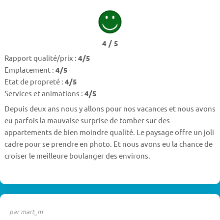
4 / 5
Rapport qualité/prix :
4/5
Emplacement :
4/5
Etat de propreté :
4/5
Services et animations :
4/5
Depuis deux ans nous y allons pour nos vacances et nous avons
eu parfois la mauvaise surprise de tomber sur des
appartements de bien moindre qualité. Le paysage offre un joli
cadre pour se prendre en photo. Et nous avons eu la chance de
croiser le meilleure boulanger des environs.
par mart_m