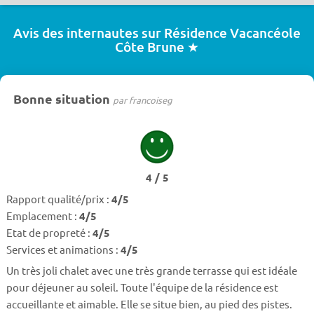
Avis des internautes sur Résidence Vacancéole
Côte Brune ★
Bonne situation
par francoiseg
4 / 5
Rapport qualité/prix :
4/5
Emplacement :
4/5
Etat de propreté :
4/5
Services et animations :
4/5
Un très joli chalet avec une très grande terrasse qui est idéale
pour déjeuner au soleil. Toute l'équipe de la résidence est
accueillante et aimable. Elle se situe bien, au pied des pistes.