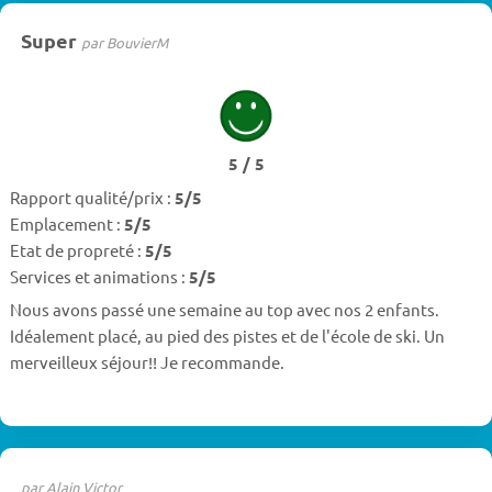
Super
par BouvierM
5 / 5
Rapport qualité/prix :
5/5
Emplacement :
5/5
Etat de propreté :
5/5
Services et animations :
5/5
Nous avons passé une semaine au top avec nos 2 enfants.
Idéalement placé, au pied des pistes et de l'école de ski. Un
merveilleux séjour!! Je recommande.
par Alain Victor