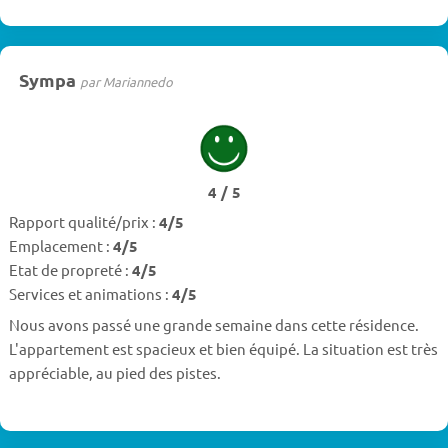
Sympa
par Mariannedo
4 / 5
Rapport qualité/prix :
4/5
Emplacement :
4/5
Etat de propreté :
4/5
Services et animations :
4/5
Nous avons passé une grande semaine dans cette résidence.
L'appartement est spacieux et bien équipé. La situation est très
appréciable, au pied des pistes.