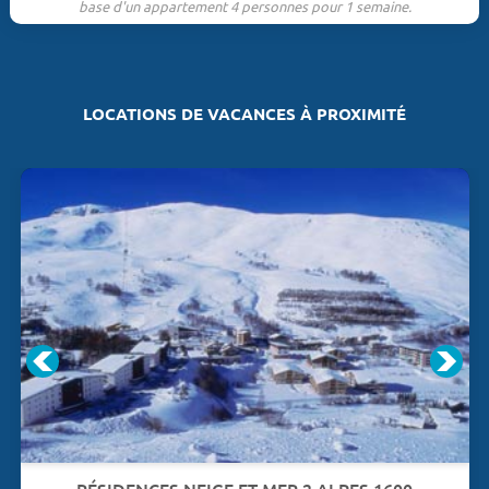
base d'un appartement 4 personnes pour 1 semaine.
LOCATIONS DE VACANCES À PROXIMITÉ