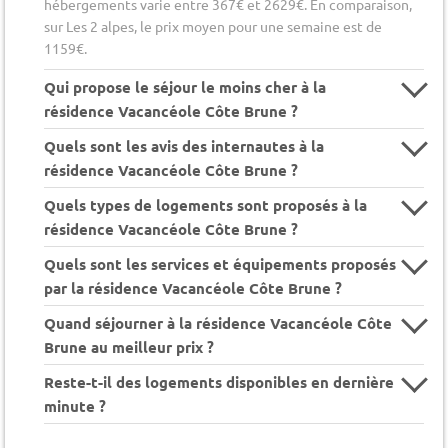
hébergements varie entre 367€ et 2629€. En comparaison,
sur Les 2 alpes, le prix moyen pour une semaine est de
1159€.
Qui propose le séjour le moins cher à la
résidence Vacancéole Côte Brune ?
Quels sont les avis des internautes à la
résidence Vacancéole Côte Brune ?
Quels types de logements sont proposés à la
résidence Vacancéole Côte Brune ?
Quels sont les services et équipements proposés
par la résidence Vacancéole Côte Brune ?
Quand séjourner à la résidence Vacancéole Côte
Brune au meilleur prix ?
Reste-t-il des logements disponibles en dernière
minute ?