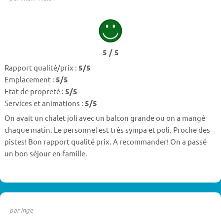
5 / 5
Rapport qualité/prix :
5/5
Emplacement :
5/5
Etat de propreté :
5/5
Services et animations :
5/5
On avait un chalet joli avec un balcon grande ou on a mangé
chaque matin. Le personnel est très sympa et poli. Proche des
pistes! Bon rapport qualité prix. A recommander! On a passé
un bon séjour en famille.
par inge