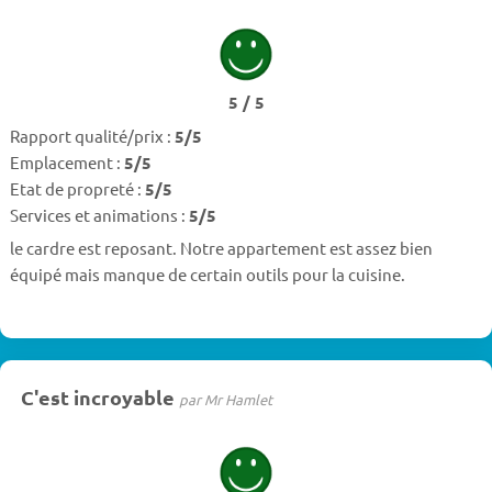
5 / 5
Rapport qualité/prix :
5/5
Emplacement :
5/5
Etat de propreté :
5/5
Services et animations :
5/5
le cardre est reposant. Notre appartement est assez bien
équipé mais manque de certain outils pour la cuisine.
C'est incroyable
par Mr Hamlet