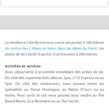
La résidence Côte Brune vous ouvre ses portes à 100 mètres
du centre des 2 Alpes en Isère,
dans les Alpes du Nord.
Les
pistes de ski (Jandri Express 1) se trouvent à 200 mètres.
Activités et services
Vous séjournerez à proximité immédiate des pistes de ski.
Du côté des supermarchés allez au Spar, à l'U Express ou au
Spar. Du côté des restaurants, vous pouvez tester les
spécialités au Passe Montagne, au Raisin D'ours ou au
Home. Pour sortir le soir vous pouvez vous rendre au The
Board Room, à La Rhumerie ou au The Secret.