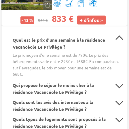
833 €
+ d'infos >
- 13 %
961 €
Quel est le prix d’une semaine à la résidence
Vacancéole Le Privilège ?
Le prix moyen d’une semaine est de 790€. Le prix des
hébergements varie entre 293€ et 1688€. En comparaison,
sur Peyragudes, le prix moyen pour une semaine est de
668€.
Qui propose le séjour le moins cher à la
résidence Vacancéole Le Privilège ?
Quels sont les avis des internautes à la
résidence Vacancéole Le Privilège ?
Quels types de logements sont proposés à la
résidence Vacancéole Le Privilège ?