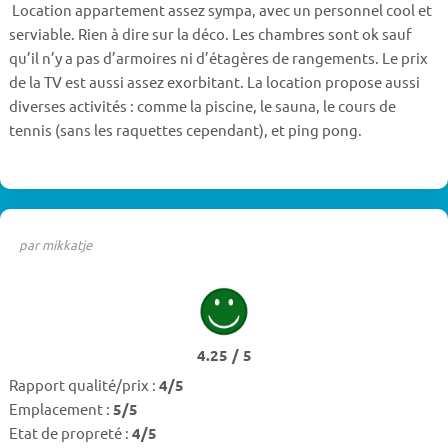
Location appartement assez sympa, avec un personnel cool et
serviable. Rien à dire sur la déco. Les chambres sont ok sauf
qu’il n’y a pas d’armoires ni d’étagères de rangements. Le prix
de la TV est aussi assez exorbitant. La location propose aussi
diverses activités : comme la piscine, le sauna, le cours de
tennis (sans les raquettes cependant), et ping pong.
par mikkatje
4.25 / 5
Rapport qualité/prix :
4/5
Emplacement :
5/5
Etat de propreté :
4/5