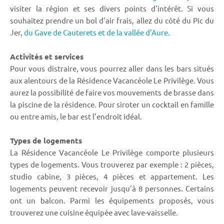
visiter la région et ses divers points d'intérêt. Si vous
souhaitez prendre un bol d'air frais, allez du côté du Pic du
Jer,
du Gave de Cauterets et de la vallée d'Aure.
Activités et services
Pour vous distraire, vous pourrez aller dans les bars situés
aux alentours de la Résidence Vacancéole Le Privilège. Vous
aurez la possibilité de faire vos mouvements de brasse dans
la piscine de la résidence. Pour siroter un cocktail en famille
ou entre amis, le bar est l'endroit idéal.
Types de logements
La Résidence Vacancéole Le Privilège comporte plusieurs
types de logements. Vous trouverez par exemple : 2 pièces,
studio cabine, 3 pièces, 4 pièces et appartement. Les
logements peuvent recevoir jusqu'à 8 personnes. Certains
ont un balcon. Parmi les équipements proposés, vous
trouverez une cuisine équipée avec lave-vaisselle.