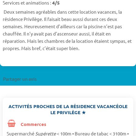
Services et animations :
4/5
Deux semaines agréables dans cette location vacances, la
résidence Privilège. Il faisait beau aussi durant ces deux
semaines. Heureusement d’ailleurs car la piscine n’est pas
chauffée. Il n’y avait pas d’ascenseur aussi, il était en
réparation. Mais les chambres de la location étaient sympas, et
propres. Mais bref, c’était super bien.
Partager un avis
ACTIVITÉS PROCHES DE LA RÉSIDENCE VACANCÉOLE
LE PRIVILÈGE ★
Commerces
Supermarché
Supérette
< 100m • Bureau de tabac < 3100m •