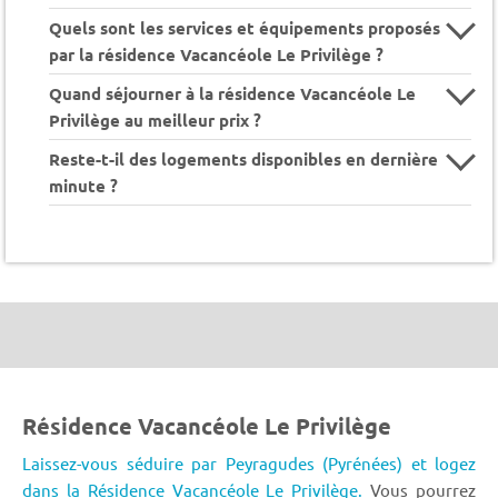
Quels sont les services et équipements proposés
par la résidence Vacancéole Le Privilège ?
Quand séjourner à la résidence Vacancéole Le
Privilège au meilleur prix ?
Reste-t-il des logements disponibles en dernière
minute ?
Résidence Vacancéole Le Privilège
Laissez-vous séduire par Peyragudes (Pyrénées) et logez
dans la Résidence Vacancéole Le Privilège.
Vous pourrez