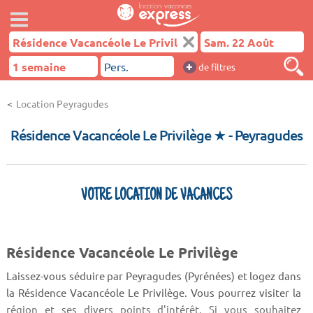
+
de filtres
Location Peyragudes
Résidence Vacancéole Le Privilège ★
- Peyragudes
VOTRE LOCATION DE VACANCES
Résidence Vacancéole Le Privilège
Laissez-vous séduire par Peyragudes (Pyrénées) et logez dans
la Résidence Vacancéole Le Privilège. Vous pourrez visiter la
région et ses divers points d'intérêt. Si vous souhaitez