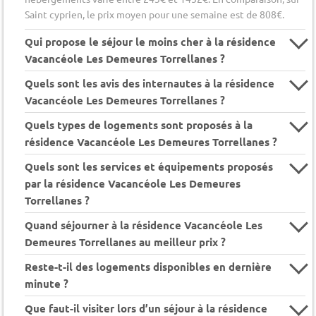
Saint cyprien, le prix moyen pour une semaine est de 808€.
Qui propose le séjour le moins cher à la résidence
Vacancéole Les Demeures Torrellanes ?
Quels sont les avis des internautes à la résidence
Vacancéole Les Demeures Torrellanes ?
Quels types de logements sont proposés à la
résidence Vacancéole Les Demeures Torrellanes ?
Quels sont les services et équipements proposés
par la résidence Vacancéole Les Demeures
Torrellanes ?
Quand séjourner à la résidence Vacancéole Les
Demeures Torrellanes au meilleur prix ?
Reste-t-il des logements disponibles en dernière
minute ?
Que faut-il visiter lors d’un séjour à la résidence