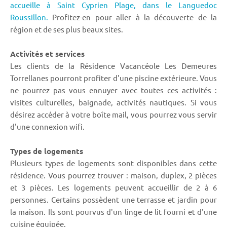
accueille à Saint Cyprien Plage,
dans le Languedoc
Roussillon.
Profitez-en pour aller à la découverte de la
région et de ses plus beaux sites.
Activités et services
Les clients de la Résidence Vacancéole Les Demeures
Torrellanes pourront profiter d'une piscine extérieure. Vous
ne pourrez pas vous ennuyer avec toutes ces activités :
visites culturelles, baignade, activités nautiques. Si vous
désirez accéder à votre boîte mail, vous pourrez vous servir
d'une connexion wifi.
Types de logements
Plusieurs types de logements sont disponibles dans cette
résidence. Vous pourrez trouver : maison, duplex, 2 pièces
et 3 pièces. Les logements peuvent accueillir de 2 à 6
personnes. Certains possèdent une terrasse et jardin pour
la maison. Ils sont pourvus d'un linge de lit fourni et d'une
cuisine équipée.