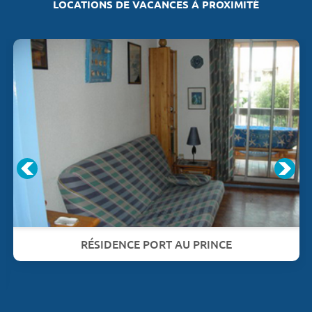
LOCATIONS DE VACANCES À PROXIMITÉ
RÉSIDENCE PORT AU PRINCE