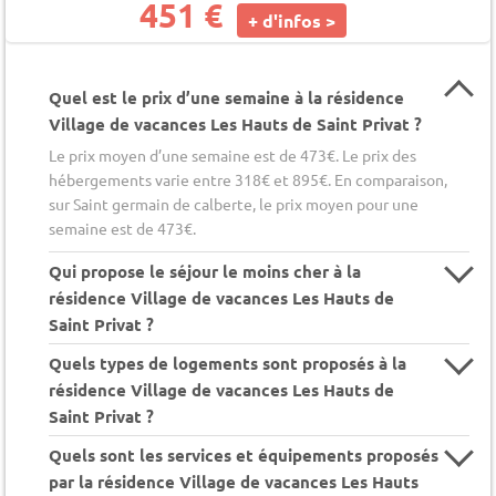
451 €
+ d'infos >
Quel est le prix d’une semaine à la résidence
Village de vacances Les Hauts de Saint Privat ?
Le prix moyen d’une semaine est de 473€. Le prix des
hébergements varie entre 318€ et 895€. En comparaison,
sur Saint germain de calberte, le prix moyen pour une
semaine est de 473€.
Qui propose le séjour le moins cher à la
résidence Village de vacances Les Hauts de
Saint Privat ?
Quels types de logements sont proposés à la
résidence Village de vacances Les Hauts de
Saint Privat ?
Quels sont les services et équipements proposés
par la résidence Village de vacances Les Hauts