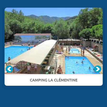
CAMPING LA CLÉMENTINE