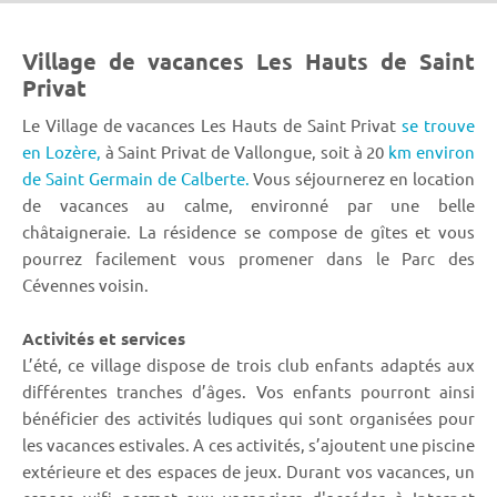
Village de vacances Les Hauts de Saint
Privat
Le Village de vacances Les Hauts de Saint Privat
se trouve
en Lozère,
à Saint Privat de Vallongue, soit à 20
km environ
de Saint Germain de Calberte.
Vous séjournerez en location
de vacances au calme, environné par une belle
châtaigneraie. La résidence se compose de gîtes et vous
pourrez facilement vous promener dans le Parc des
Cévennes voisin.
Activités et services
L’été, ce village dispose de trois club enfants adaptés aux
différentes tranches d’âges. Vos enfants pourront ainsi
bénéficier des activités ludiques qui sont organisées pour
les vacances estivales. A ces activités, s’ajoutent une piscine
extérieure et des espaces de jeux. Durant vos vacances, un