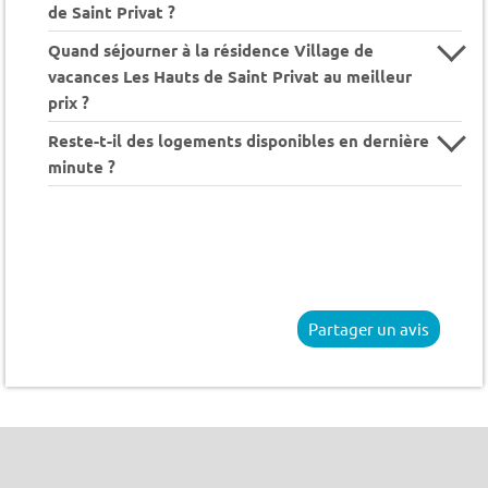
de Saint Privat ?
Quand séjourner à la résidence Village de
vacances Les Hauts de Saint Privat au meilleur
prix ?
Reste-t-il des logements disponibles en dernière
minute ?
Partager un avis