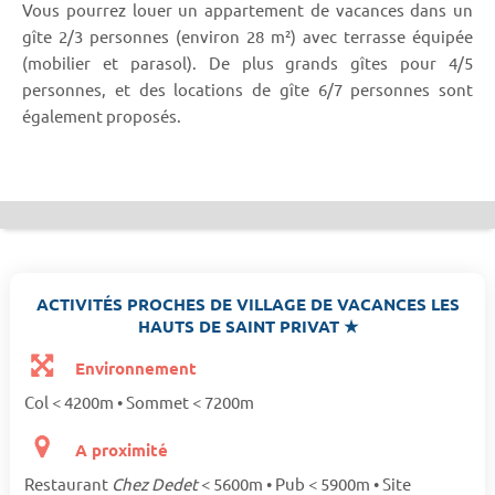
Vous pourrez louer un appartement de vacances dans un
gîte 2/3 personnes (environ 28 m²) avec terrasse équipée
(mobilier et parasol). De plus grands gîtes pour 4/5
personnes, et des locations de gîte 6/7 personnes sont
également proposés.
ACTIVITÉS PROCHES DE VILLAGE DE VACANCES LES
HAUTS DE SAINT PRIVAT ★
Environnement
Col < 4200m • Sommet < 7200m
A proximité
Restaurant
Chez Dedet
< 5600m • Pub < 5900m • Site