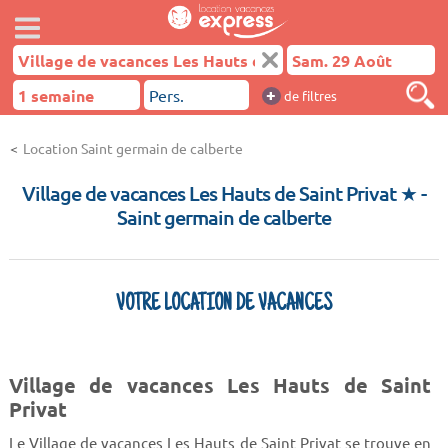
+
de filtres
Location Saint germain de calberte
Village de vacances Les Hauts de Saint Privat ★
-
Saint germain de calberte
VOTRE LOCATION DE VACANCES
Village de vacances Les Hauts de Saint
Privat
Le Village de vacances Les Hauts de Saint Privat se trouve en