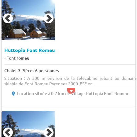
Huttopia Font Romeu
-
Font romeu
Chalet 3 Pièces 6 personnes
Situation : A 300 m environ de la telecabine reliant au domain
skiable de Font-Romeu Pyrenees 2000. ESF en...
Location située à 0.7 km de Village Huttopia Font-Romeu