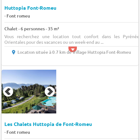
Huttopia Font-Romeu
-
Font romeu
Chalet - 6 personnes - 35 m²
Vous recherchez une location tout confort dans les Pyrénée
Orientales pour des vacances ou un week-end au ...
Location située à 0.7 km de Village Huttopia Font-Romeu
Les Chalets Huttopia de Font-Romeu
-
Font romeu