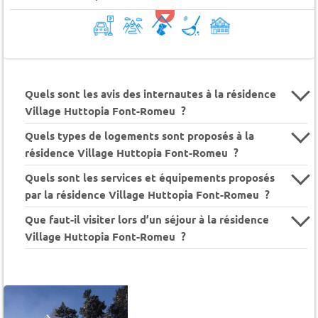
Quels sont les avis des internautes à la résidence
Village Huttopia Font-Romeu ?
Quels types de logements sont proposés à la
résidence Village Huttopia Font-Romeu ?
Quels sont les services et équipements proposés
par la résidence Village Huttopia Font-Romeu ?
Que faut-il visiter lors d’un séjour à la résidence
Village Huttopia Font-Romeu ?