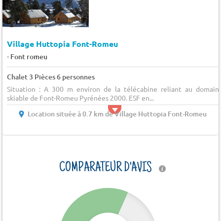
Village Huttopia Font-Romeu
-
Font romeu
Chalet 3 Pièces 6 personnes
Situation : A 300 m environ de la télécabine reliant au domain
skiable de Font-Romeu Pyrénées 2000. ESF en...
Location située à 0.7 km de Village Huttopia Font-Romeu
COMPARATEUR D'AVIS