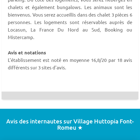
chalets et également bungalows. Les animaux sont les
bienvenus. Vous serez accueillis dans des chalet 3 pièces 6
personnes. Les logements sont réservables auprès de
Locasun, La France Du Nord au Sud, Booking ou
Mistercamp.
Avis et notations
L'établissement est noté en moyenne 16,8/20 par 18 avis
différents sur 3 sites d'avis.
Avis des internautes sur Village Huttopia Font-
Romeu ★