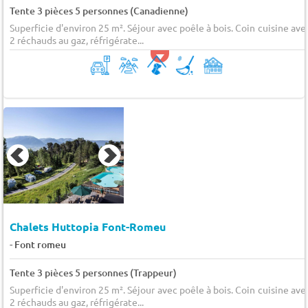
Tente 3 pièces 5 personnes (Canadienne)
Superficie d'environ 25 m². Séjour avec poêle à bois. Coin cuisine ave
2 réchauds au gaz, réfrigérate...
Chalets Huttopia Font-Romeu
-
Font romeu
Tente 3 pièces 5 personnes (Trappeur)
Superficie d'environ 25 m². Séjour avec poêle à bois. Coin cuisine ave
2 réchauds au gaz, réfrigérate...