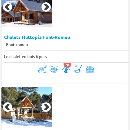
Chalets Huttopia Font-Romeu
-
Font romeu
Le chalet en bois 6 pers.