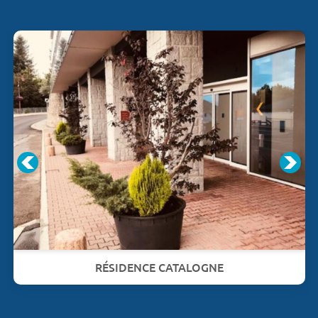
RÉSIDENCE CATALOGNE