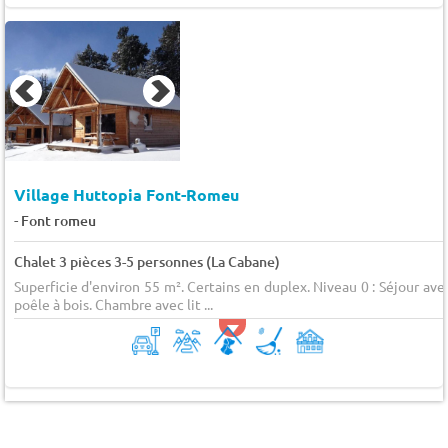
Village Huttopia Font-Romeu
-
Font romeu
Chalet 3 pièces 3-5 personnes (La Cabane)
Superficie d'environ 55 m². Certains en duplex. Niveau 0 : Séjour ave
poêle à bois. Chambre avec lit ...