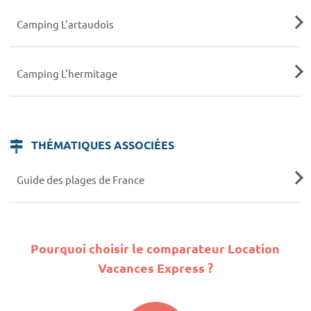
Camping L'artaudois
Camping L'hermitage
THÉMATIQUES ASSOCIÉES
Guide des plages de France
Pourquoi choisir le comparateur Location
Vacances Express ?