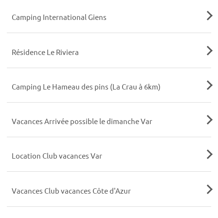
Camping International Giens
Résidence Le Riviera
Camping Le Hameau des pins (La Crau à 6km)
Vacances Arrivée possible le dimanche Var
Location Club vacances Var
Vacances Club vacances Côte d'Azur