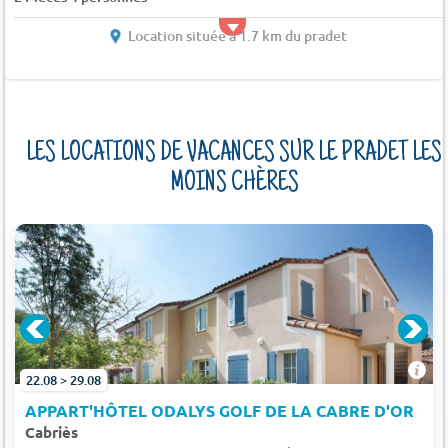
Location située à 1.7 km du pradet
LES LOCATIONS DE VACANCES SUR LE PRADET LES
MOINS CHÈRES
22.08 > 29.08
APPART'HÔTEL ODALYS GOLF DE LA CABRE D'OR
Cabriès