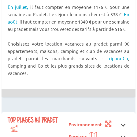
En juillet,
il faut compter en moyenne 1176 € pour une
semaine au Pradet. Le séjour le moins cher est à 338 €.
En
août,
il faut compter en moyenne 1340 € pour une semaine
au pradet mais vous trouverez des tarifs à partir de 516 €.
Choisissez votre location vacances au pradet parmi 90
appartements, maisons, camping et club de vacances au
pradet parmi les marchands suivants :
TripandCo
,
Camping and Co et les plus grands sites de locations de
vacances.
TOP PLAGES AU PRADET
Environnement
Services