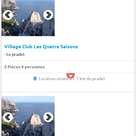
Village Club Les Quatre Saisons
-
Le pradet
2 Pièces 4 personnes
Location située à 1.7 km du pradet