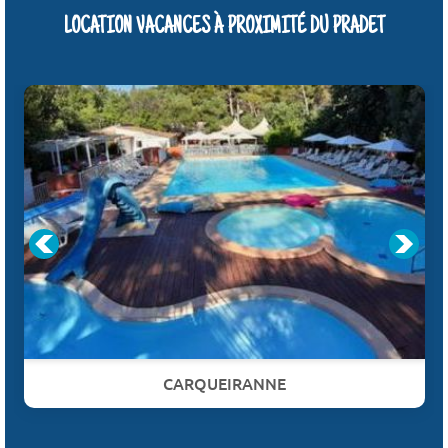
LOCATION VACANCES À PROXIMITÉ DU PRADET
CARQUEIRANNE