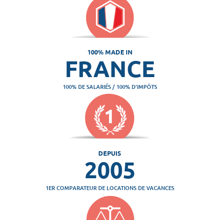
100% MADE IN
FRANCE
100% DE SALARIÉS / 100% D'IMPÔTS
DEPUIS
2005
1ER COMPARATEUR DE LOCATIONS DE VACANCES