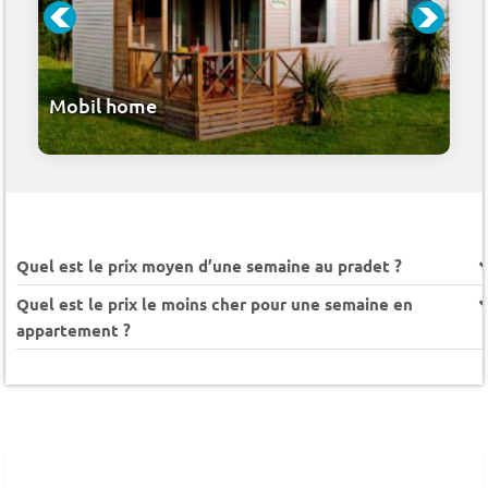
Mobil home
Quel est le prix moyen d’une semaine au pradet ?
Quel est le prix le moins cher pour une semaine en
appartement ?