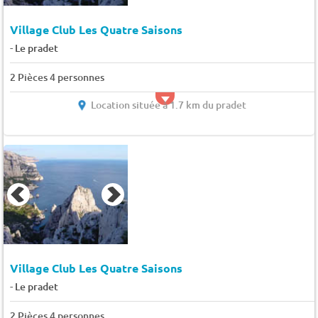
Village Club Les Quatre Saisons
-
Le pradet
2 Pièces 4 personnes
Location située à 1.7 km du pradet
Village Club Les Quatre Saisons
-
Le pradet
2 Pièces 4 personnes