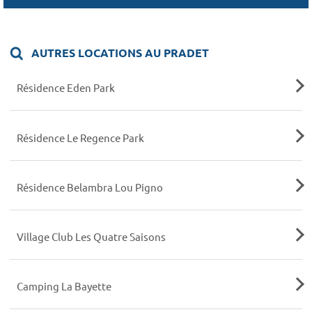
AUTRES LOCATIONS AU PRADET
Résidence Eden Park
Résidence Le Regence Park
Résidence Belambra Lou Pigno
Village Club Les Quatre Saisons
Camping La Bayette