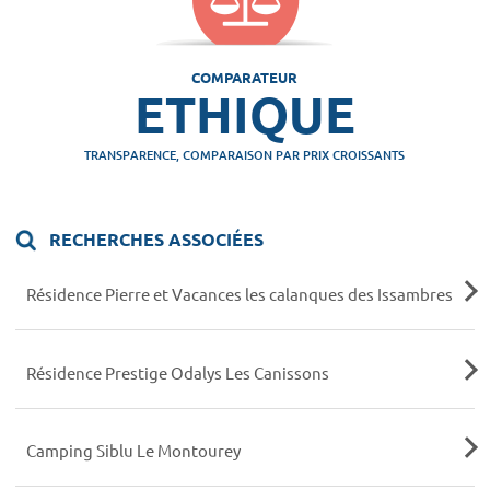
COMPARATEUR
ETHIQUE
TRANSPARENCE, COMPARAISON PAR PRIX CROISSANTS
RECHERCHES ASSOCIÉES
Résidence Pierre et Vacances les calanques des Issambres
Résidence Prestige Odalys Les Canissons
Camping Siblu Le Montourey