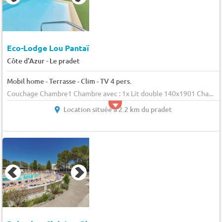
Eco-Lodge Lou Pantaï
-
Côte d'Azur
Le pradet
Mobil home - Terrasse - Clim - TV 4 pers.
Couchage Chambre1 Chambre avec : 1x Lit double 140x1901 Cha...
Location située à 2.2 km du pradet