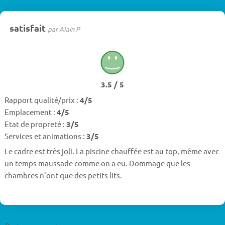
satisfait
par Alain P
3.5 / 5
Rapport qualité/prix :
4/5
Emplacement :
4/5
Etat de propreté :
3/5
Services et animations :
3/5
Le cadre est très joli. La piscine chauffée est au top, même avec
un temps maussade comme on a eu. Dommage que les
chambres n'ont que des petits lits.