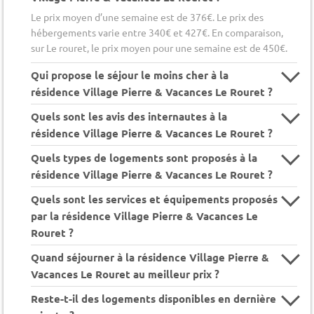
Le prix moyen d’une semaine est de 376€. Le prix des
hébergements varie entre 340€ et 427€. En comparaison,
sur Le rouret, le prix moyen pour une semaine est de 450€.
Qui propose le séjour le moins cher à la
résidence Village Pierre & Vacances Le Rouret ?
Quels sont les avis des internautes à la
résidence Village Pierre & Vacances Le Rouret ?
Quels types de logements sont proposés à la
résidence Village Pierre & Vacances Le Rouret ?
Quels sont les services et équipements proposés
par la résidence Village Pierre & Vacances Le
Rouret ?
Quand séjourner à la résidence Village Pierre &
Vacances Le Rouret au meilleur prix ?
Reste-t-il des logements disponibles en dernière