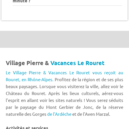
minute ?
Village Pierre &
Vacances Le Rouret
Le Village Pierre & Vacances Le Rouret vous reçoit au
Rouret,
en Rhône-Alpes.
Profitez de la région et de ses plus
beaux paysages. Lorsque vous visiterez la ville, allez voir le
Château du Rouret. Après les lieux culturels, aérez-vous
l'esprit en allant voir les sites naturels ! Vous serez séduits
par le paysage du Mont Gerbier de Jonc, de la réserve
naturelle des Gorges
de l'Ardèche
et de l'Aven Marzal.
Activités et services