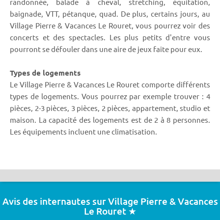
randonnée, balade à cheval, stretching, équitation,
baignade, VTT, pétanque, quad. De plus, certains jours, au
Village Pierre & Vacances Le Rouret, vous pourrez voir des
concerts et des spectacles. Les plus petits d'entre vous
pourront se défouler dans une aire de jeux faite pour eux.
Types de logements
Le Village Pierre & Vacances Le Rouret comporte différents
types de logements. Vous pourrez par exemple trouver : 4
pièces, 2-3 pièces, 3 pièces, 2 pièces, appartement, studio et
maison. La capacité des logements est de 2 à 8 personnes.
Les équipements incluent une climatisation.
Avis des internautes sur Village Pierre & Vacances
Le Rouret ★