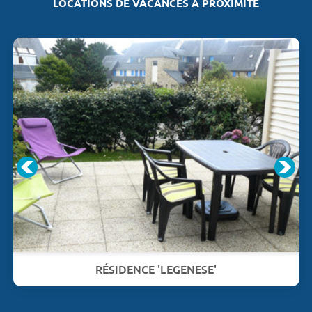
LOCATIONS DE VACANCES À PROXIMITÉ
RÉSIDENCE 'LEGENESE'