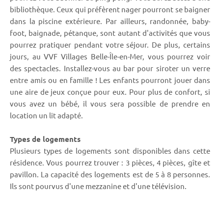
bibliothèque. Ceux qui préfèrent nager pourront se baigner
dans la piscine extérieure. Par ailleurs, randonnée, baby-
foot, baignade, pétanque, sont autant d'activités que vous
pourrez pratiquer pendant votre séjour. De plus, certains
jours, au VVF Villages Belle-Île-en-Mer, vous pourrez voir
des spectacles. Installez-vous au bar pour siroter un verre
entre amis ou en famille ! Les enfants pourront jouer dans
une aire de jeux conçue pour eux. Pour plus de confort, si
vous avez un bébé, il vous sera possible de prendre en
location un lit adapté.
Types de logements
Plusieurs types de logements sont disponibles dans cette
résidence. Vous pourrez trouver : 3 pièces, 4 pièces, gîte et
pavillon. La capacité des logements est de 5 à 8 personnes.
Ils sont pourvus d'une mezzanine et d'une télévision.