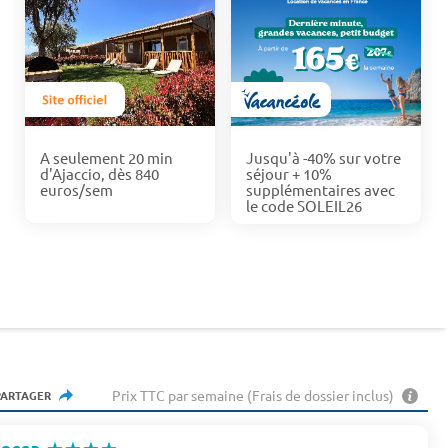
A seulement 20 min
Jusqu'à -40% sur votre
d'Ajaccio, dès 840
séjour + 10%
euros/sem
supplémentaires avec
le code SOLEIL26
Prix TTC par semaine (Frais de dossier inclus)
PARTAGER