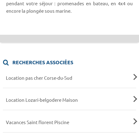
pendant votre séjour : promenades en bateau, en 4x4 ou
encore la plongée sous marine.
RECHERCHES ASSOCIÉES
Location pas cher Corse-du-Sud
Location Lozari-belgodere Maison
Vacances Saint florent Piscine