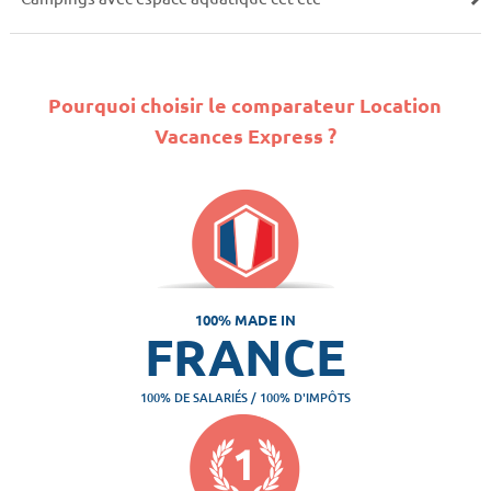
Pourquoi choisir le comparateur Location
Vacances Express ?
100% MADE IN
FRANCE
100% DE SALARIÉS / 100% D'IMPÔTS