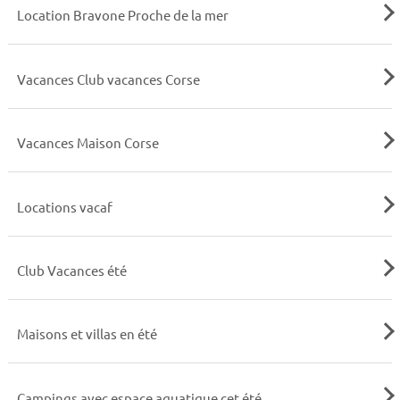
Location Bravone Proche de la mer
Vacances Club vacances Corse
Vacances Maison Corse
Locations vacaf
Club Vacances été
Maisons et villas en été
Campings avec espace aquatique cet été