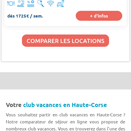
dès 1725€ / sem.
+ d'infos
COMPARER LES LOCATIONS
Votre
club vacances en Haute-Corse
Vous souhaitez partir en club vacances en Haute-Corse ?
Notre comparateur de séjour en ligne vous propose de
nombreux club vacances. Vous en trouverez dans l'une des