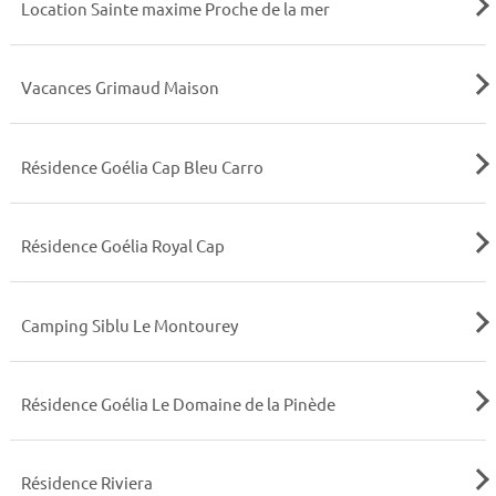
Location Sainte maxime Proche de la mer
Vacances Grimaud Maison
Résidence Goélia Cap Bleu Carro
Résidence Goélia Royal Cap
Camping Siblu Le Montourey
Résidence Goélia Le Domaine de la Pinède
Résidence Riviera