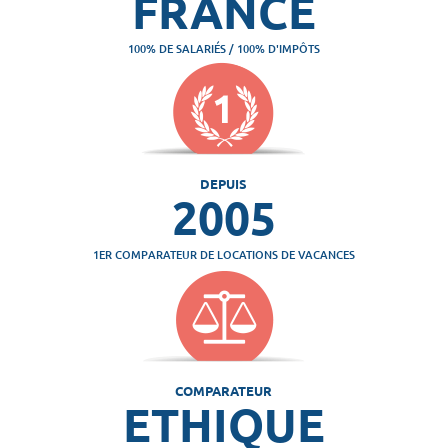
FRANCE
100% DE SALARIÉS / 100% D'IMPÔTS
DEPUIS
2005
1ER COMPARATEUR DE LOCATIONS DE VACANCES
COMPARATEUR
ETHIQUE