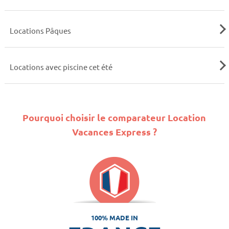
Locations Pâques
Locations avec piscine cet été
Pourquoi choisir le comparateur Location
Vacances Express ?
100% MADE IN