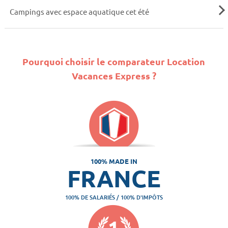
Campings avec espace aquatique cet été
Pourquoi choisir le comparateur Location
Vacances Express ?
100% MADE IN
FRANCE
100% DE SALARIÉS / 100% D'IMPÔTS