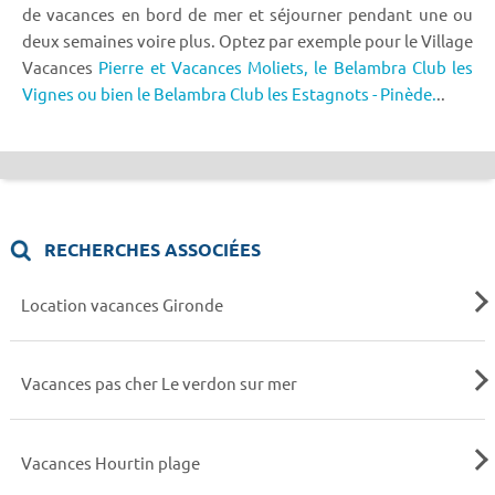
de vacances en bord de mer et séjourner pendant une ou
deux semaines voire plus. Optez par exemple pour le Village
Vacances
Pierre et Vacances Moliets,
le Belambra Club les
Vignes ou bien le Belambra Club les Estagnots - Pinède.
..
RECHERCHES ASSOCIÉES
Location vacances Gironde
Vacances pas cher Le verdon sur mer
Vacances Hourtin plage