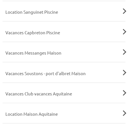
Location Sanguinet Piscine
Vacances Capbreton Piscine
Vacances Messanges Maison
Vacances Soustons - port d'albret Maison
Vacances Club vacances Aquitaine
Location Maison Aquitaine