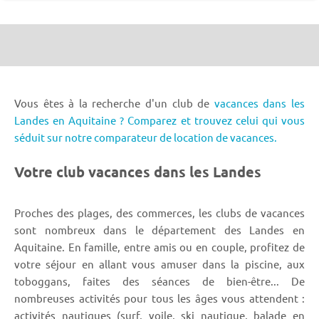
Vous êtes à la recherche d'un club de
vacances dans les
Landes en Aquitaine ? Comparez et trouvez celui qui vous
séduit sur notre comparateur de location de vacances.
Votre club vacances dans les Landes
Proches des plages, des commerces, les clubs de vacances
sont nombreux dans le département des Landes en
Aquitaine. En famille, entre amis ou en couple, profitez de
votre séjour en allant vous amuser dans la piscine, aux
toboggans, faites des séances de bien-être... De
nombreuses activités pour tous les âges vous attendent :
activités nautiques (surf, voile, ski nautique, balade en