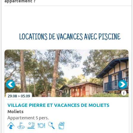
appartement ?
LOCATIONS DE VACANCES AVEC PISCINE
29.08 > 05.09
VILLAGE PIERRE ET VACANCES DE MOLIETS
Moliets
Appartement 5 pers.