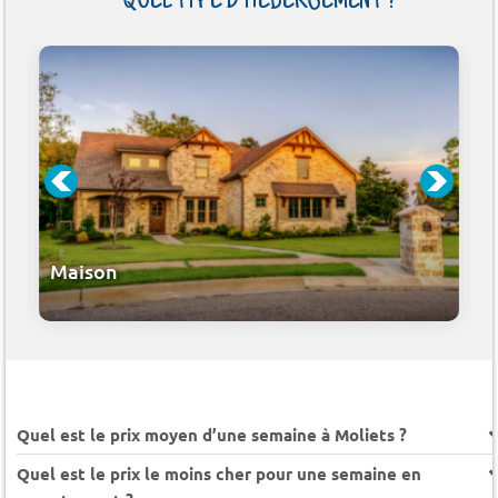
QUEL TYPE D'HÉBERGEMENT ?
Maison
Quel est le prix moyen d’une semaine à Moliets ?
Quel est le prix le moins cher pour une semaine en