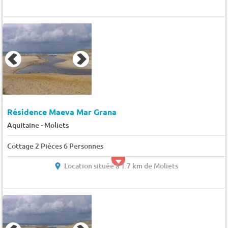
Résidence Maeva Mar Grana
-
Aquitaine
Moliets
Cottage 2 Pièces 6 Personnes
Location située à 1.7 km de Moliets