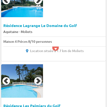
Résidence Lagrange Le Domaine du Golf
-
Aquitaine
Moliets
Maison 4 Pièces 8/10 personnes
Location située à 1.7 km de Moliets
Résidence Les Palmiers du Golf