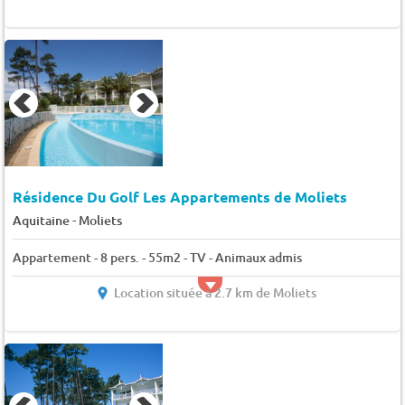
Résidence Du Golf Les Appartements de Moliets
-
Aquitaine
Moliets
Appartement - 8 pers. - 55m2 - TV - Animaux admis
Location située à 2.7 km de Moliets