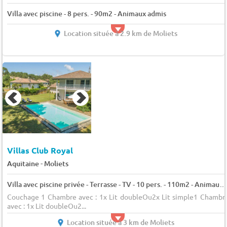
Villa avec piscine - 8 pers. - 90m2 - Animaux admis
Location située à 2.9 km de Moliets
Villas Club Royal
-
Aquitaine
Moliets
Villa avec piscine privée - Terrasse - TV - 10 pers. - 110m2 - Animaux admis
Couchage 1 Chambre avec : 1x Lit doubleOu2x Lit simple1 Chambr
avec : 1x Lit doubleOu2...
Location située à 3 km de Moliets