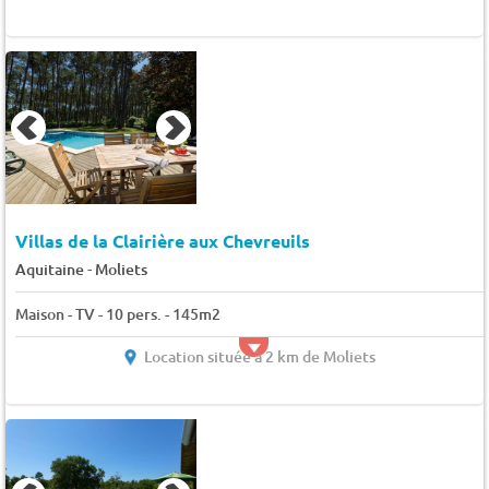
Villas de la Clairière aux Chevreuils
-
Aquitaine
Moliets
Maison - TV - 10 pers. - 145m2
Location située à 2 km de Moliets