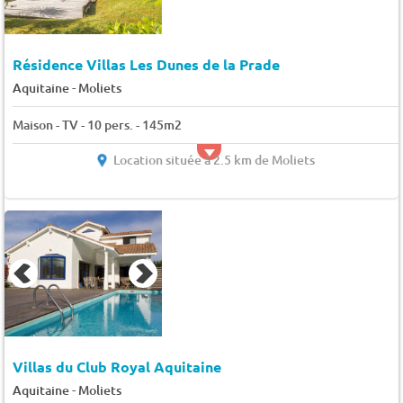
Résidence Villas Les Dunes de la Prade
-
Aquitaine
Moliets
Maison - TV - 10 pers. - 145m2
Location située à 2.5 km de Moliets
Villas du Club Royal Aquitaine
-
Aquitaine
Moliets