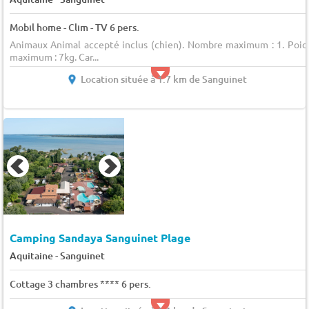
Mobil home - Clim - TV 6 pers.
Animaux Animal accepté inclus (chien). Nombre maximum : 1. Poid
maximum : 7kg. Car...
Location située à 1.7 km de Sanguinet
Camping Sandaya Sanguinet Plage
-
Aquitaine
Sanguinet
Cottage 3 chambres **** 6 pers.