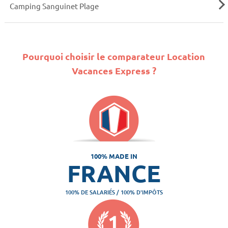
Camping Sanguinet Plage
Pourquoi choisir le comparateur Location
Vacances Express ?
100% MADE IN
FRANCE
100% DE SALARIÉS / 100% D'IMPÔTS