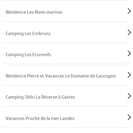
Résidence Les Rives marines
Camping Les Embruns
Camping Les Ecureuils
Résidence Pierre et Vacances Le Domaine de Gascogne
Camping Siblu La Réserve à Gastes
Vacances Proche de la mer Landes