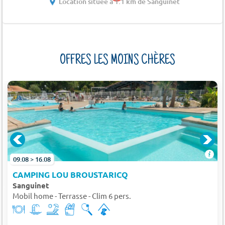
Location située à 1.1 km de Sanguinet
OFFRES LES MOINS CHÈRES
09.08 > 16.08
CAMPING LOU BROUSTARICQ
Sanguinet
Mobil home - Terrasse - Clim 6 pers.