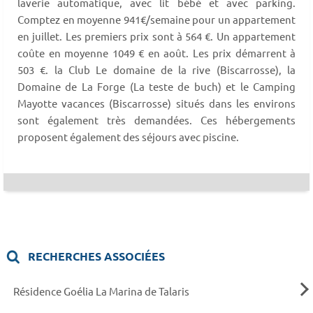
laverie automatique, avec lit bébé et avec parking.
Comptez en moyenne 941€/semaine pour un appartement
en juillet. Les premiers prix sont à 564 €. Un appartement
coûte en moyenne 1049 € en août. Les prix démarrent à
503 €. la Club Le domaine de la rive (Biscarrosse), la
Domaine de La Forge (La teste de buch) et le Camping
Mayotte vacances (Biscarrosse) situés dans les environs
sont également très demandées. Ces hébergements
proposent également des séjours avec piscine.
RECHERCHES ASSOCIÉES
Résidence Goélia La Marina de Talaris