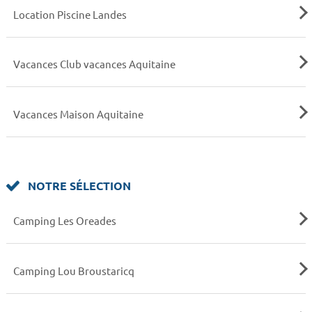
Location Piscine Landes
Vacances Club vacances Aquitaine
Vacances Maison Aquitaine
NOTRE SÉLECTION
Camping Les Oreades
Camping Lou Broustaricq