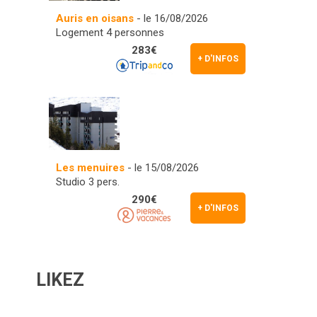
Auris en oisans
- le 16/08/2026
Logement 4 personnes
283€
+ D'INFOS
Les menuires
- le 15/08/2026
Studio 3 pers.
290€
+ D'INFOS
LIKEZ