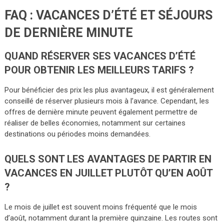
FAQ : VACANCES D’ÉTÉ ET SÉJOURS
DE DERNIÈRE MINUTE
QUAND RÉSERVER SES VACANCES D’ÉTÉ
POUR OBTENIR LES MEILLEURS TARIFS ?
Pour bénéficier des prix les plus avantageux, il est généralement
conseillé de réserver plusieurs mois à l’avance. Cependant, les
offres de dernière minute peuvent également permettre de
réaliser de belles économies, notamment sur certaines
destinations ou périodes moins demandées.
QUELS SONT LES AVANTAGES DE PARTIR EN
VACANCES EN JUILLET PLUTÔT QU’EN AOÛT
?
Le mois de juillet est souvent moins fréquenté que le mois
d’août, notamment durant la première quinzaine. Les routes sont