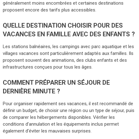
généralement moins encombrées et certaines destinations
proposent encore des tarifs plus accessibles.
QUELLE DESTINATION CHOISIR POUR DES
VACANCES EN FAMILLE AVEC DES ENFANTS ?
Les stations balnéaires, les campings avec parc aquatique et les
villages vacances sont particulièrement adaptés aux familles. Ils
proposent souvent des animations, des clubs enfants et des
infrastructures conçues pour tous les âges.
COMMENT PRÉPARER UN SÉJOUR DE
DERNIÈRE MINUTE ?
Pour organiser rapidement ses vacances, il est recommandé de
définir un budget, de choisir une région ou un type de séjour, puis
de comparer les hébergements disponibles. Vérifier les
conditions d’annulation et les équipements inclus permet
également d’éviter les mauvaises surprises.