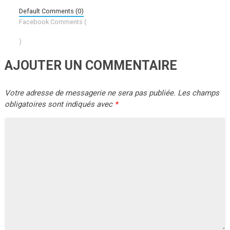
Default Comments (0)
Facebook Comments (
)
AJOUTER UN COMMENTAIRE
Votre adresse de messagerie ne sera pas publiée.
Les champs
obligatoires sont indiqués avec
*