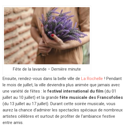
Fête de la lavande – Dernière minute
Ensuite, rendez-vous dans la belle ville de
La Rochelle
! Pendant
le mois de juillet, la ville deviendra plus animée que jamais avec
une variété de fêtes : le
festival international du film
(du 01
juillet au 10 juillet) et la grande
fête musicale des Francofolies
(du 13 juillet au 17 juillet). Durant cette soirée musicale, vous
aurez la chance d’admirer les spectacles spéciaux de nombreux
artistes célèbres et surtout de profiter de l’ambiance festive
entre amis.