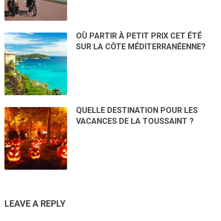
OÙ PARTIR À PETIT PRIX CET ÉTÉ
SUR LA CÔTE MÉDITERRANÉENNE?
QUELLE DESTINATION POUR LES
VACANCES DE LA TOUSSAINT ?
LEAVE A REPLY