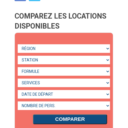
COMPAREZ LES LOCATIONS
DISPONIBLES
COMPARER