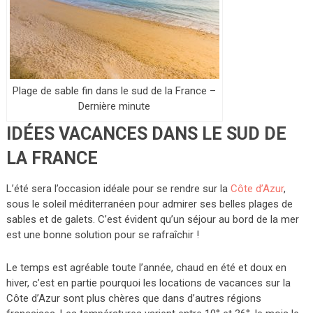
Plage de sable fin dans le sud de la France –
Dernière minute
IDÉES VACANCES DANS LE SUD DE
LA FRANCE
L’été sera l’occasion idéale pour se rendre sur la
Côte d’Azur
,
sous le soleil méditerranéen pour admirer ses belles plages de
sables et de galets. C’est évident qu’un séjour au bord de la mer
est une bonne solution pour se rafraîchir !
Le temps est agréable toute l’année, chaud en été et doux en
hiver, c’est en partie pourquoi les locations de vacances sur la
Côte d’Azur sont plus chères que dans d’autres régions