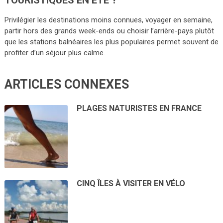
TOURISTIQUES EN ÉTÉ ?
Privilégier les destinations moins connues, voyager en semaine,
partir hors des grands week-ends ou choisir l’arrière-pays plutôt
que les stations balnéaires les plus populaires permet souvent de
profiter d’un séjour plus calme.
ARTICLES CONNEXES
PLAGES NATURISTES EN FRANCE
CINQ ÎLES À VISITER EN VÉLO