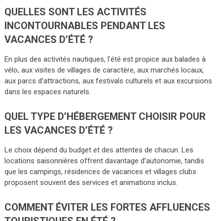
QUELLES SONT LES ACTIVITÉS
INCONTOURNABLES PENDANT LES
VACANCES D’ÉTÉ ?
En plus des activités nautiques, l’été est propice aux balades à
vélo, aux visites de villages de caractère, aux marchés locaux,
aux parcs d’attractions, aux festivals culturels et aux excursions
dans les espaces naturels.
QUEL TYPE D’HÉBERGEMENT CHOISIR POUR
LES VACANCES D’ÉTÉ ?
Le choix dépend du budget et des attentes de chacun. Les
locations saisonnières offrent davantage d’autonomie, tandis
que les campings, résidences de vacances et villages clubs
proposent souvent des services et animations inclus.
COMMENT ÉVITER LES FORTES AFFLUENCES