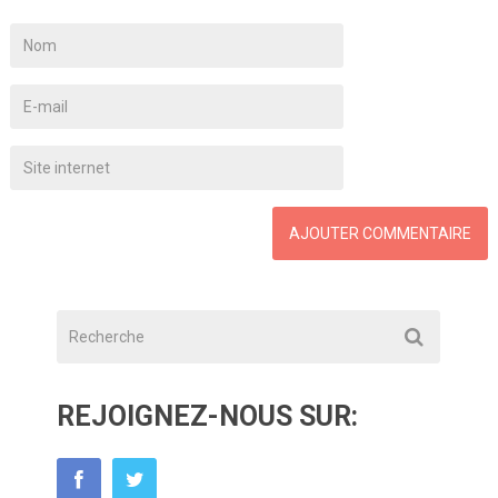
REJOIGNEZ-NOUS SUR: