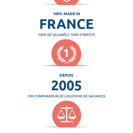
100% MADE IN
FRANCE
100% DE SALARIÉS / 100% D'IMPÔTS
DEPUIS
2005
1ER COMPARATEUR DE LOCATIONS DE VACANCES