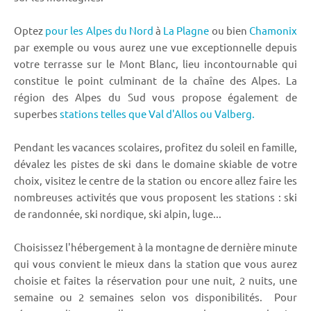
Optez
pour les Alpes du Nord
à
La Plagne
ou bien
Chamonix
par exemple ou vous aurez une vue exceptionnelle depuis
votre terrasse sur le Mont Blanc, lieu incontournable qui
constitue le point culminant de la chaîne des Alpes. La
région des Alpes du Sud vous propose également de
superbes
stations telles que Val d'Allos ou Valberg.
Pendant les vacances scolaires, profitez du soleil en famille,
dévalez les pistes de ski dans le domaine skiable de votre
choix, visitez le centre de la station ou encore allez faire les
nombreuses activités que vous proposent les stations : ski
de randonnée, ski nordique, ski alpin, luge...
Choisissez l'hébergement à la montagne de dernière minute
qui vous convient le mieux dans la station que vous aurez
choisie et faites la réservation pour une nuit, 2 nuits, une
semaine ou 2 semaines selon vos disponibilités. Pour