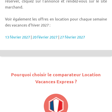
réserver, cliquez sur l'annonce et rendez-vous sur le site
marchand.
Voir également les offres en location pour chaque semaine
des vacances d'hiver 2027 :
13 février 2027
|
20 février 2027
|
27 février 2027
Pourquoi choisir le comparateur Location
Vacances Express ?