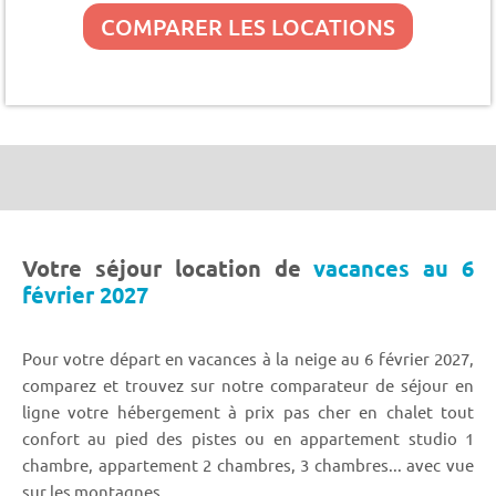
COMPARER LES LOCATIONS
Votre séjour location de
vacances au 6
février 2027
Pour votre départ en vacances à la neige au 6 février 2027,
comparez et trouvez sur notre comparateur de séjour en
ligne votre hébergement à prix pas cher en chalet tout
confort au pied des pistes ou en appartement studio 1
chambre, appartement 2 chambres, 3 chambres... avec vue
sur les montagnes.