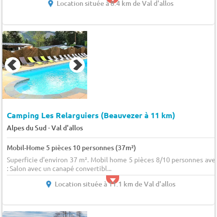
Location située à 8.4 km de Val d'allos
Camping Les Relarguiers (Beauvezer à 11 km)
-
Alpes du Sud
Val d'allos
Mobil-Home 5 pièces 10 personnes (37m²)
Superficie d'environ 37 m². Mobil home 5 pièces 8/10 personnes ave
: Salon avec un canapé convertibl...
Location située à 11.1 km de Val d'allos