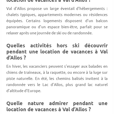
Val d’Allos propose un large éventail d’hébergements :
chalets typiques, appartements modernes ou résidences
équipées. Certains logements disposent d’un balcon
panoramique ou d’un espace bien-être, parfait pour se
relaxer après une journée de ski ou de randonnée.
Quelles activités hors ski découvrir
pendant une location de vacances à Val
d’Allos ?
En hiver, les vacanciers peuvent s’essayer aux balades en
chiens de traîneaux, à la raquette, ou encore à la luge sur
piste naturelle. En été, les chemins balisés invitent à la
randonnée vers le Lac d’Allos, plus grand lac naturel
d’altitude d’Europe.
Quelle nature admirer pendant une
location de vacances à Val d’Allos ?