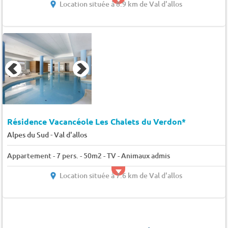
Location située à 8.9 km de Val d'allos
Résidence Vacancéole Les Chalets du Verdon*
-
Alpes du Sud
Val d'allos
Appartement - 7 pers. - 50m2 - TV - Animaux admis
Location située à 7.6 km de Val d'allos