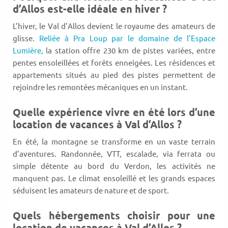
d’Allos est-elle idéale en hiver ?
L’hiver, le Val d’Allos devient le royaume des amateurs de
glisse.
Reliée à Pra Loup par le domaine de l’Espace
Lumière,
la station offre 230 km de pistes variées, entre
pentes ensoleillées et forêts enneigées. Les résidences et
appartements situés au pied des pistes permettent de
rejoindre les remontées mécaniques en un instant.
Quelle expérience vivre en été lors d’une
location de vacances à Val d’Allos ?
En été, la montagne se transforme en un vaste terrain
d’aventures. Randonnée, VTT, escalade, via ferrata ou
simple détente au bord du Verdon, les activités ne
manquent pas. Le climat ensoleillé et les grands espaces
séduisent les amateurs de nature et de sport.
Quels hébergements choisir pour une
location de vacances à Val d’Allos ?