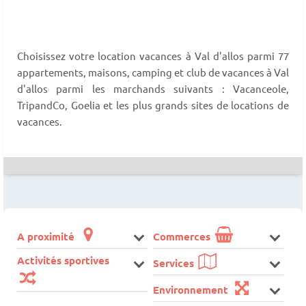
Choisissez votre location vacances à Val d'allos parmi 77
appartements, maisons, camping et club de vacances à Val
d'allos parmi les marchands suivants : Vacanceole,
TripandCo, Goelia et les plus grands sites de locations de
vacances.
A proximité
Commerces
Activités sportives
Services
Environnement