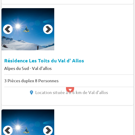
Résidence Les Toits du Val d' Allos
-
Alpes du Sud
Val d'allos
3 Pièces duplex 8 Personnes
Location située à 8.6 km de Val d'allos