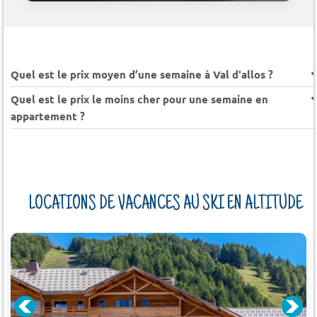
Quel est le prix moyen d’une semaine à Val d'allos ?
Quel est le prix le moins cher pour une semaine en
appartement ?
LOCATIONS DE VACANCES AU SKI EN ALTITUDE