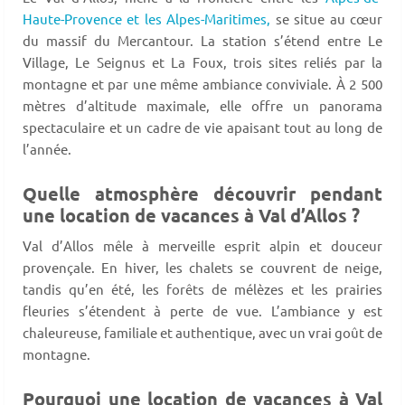
Haute-Provence et les Alpes-Maritimes,
se situe au cœur
du massif du Mercantour. La station s’étend entre Le
Village, Le Seignus et La Foux, trois sites reliés par la
montagne et par une même ambiance conviviale. À 2 500
mètres d’altitude maximale, elle offre un panorama
spectaculaire et un cadre de vie apaisant tout au long de
l’année.
Quelle atmosphère découvrir pendant
une location de vacances à Val d’Allos ?
Val d’Allos mêle à merveille esprit alpin et douceur
provençale. En hiver, les chalets se couvrent de neige,
tandis qu’en été, les forêts de mélèzes et les prairies
fleuries s’étendent à perte de vue. L’ambiance y est
chaleureuse, familiale et authentique, avec un vrai goût de
montagne.
Pourquoi une location de vacances à Val