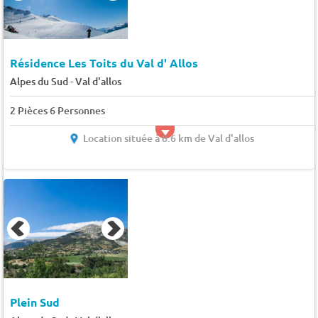
Résidence Les Toits du Val d' Allos
-
Alpes du Sud
Val d'allos
2 Pièces 6 Personnes
Location située à 8.6 km de Val d'allos
Plein Sud