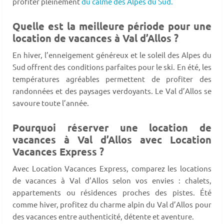
profiter pleinement
du calme des Alpes du Sud.
Quelle est la meilleure période pour une
location de vacances à Val d’Allos ?
En hiver, l’enneigement généreux et le soleil des Alpes du
Sud offrent des conditions parfaites pour le ski. En été, les
températures agréables permettent de profiter des
randonnées et des paysages verdoyants. Le Val d’Allos se
savoure toute l’année.
Pourquoi réserver une location de
vacances à Val d’Allos avec Location
Vacances Express ?
Avec Location Vacances Express, comparez les locations
de vacances à Val d’Allos selon vos envies : chalets,
appartements ou résidences proches des pistes. Été
comme hiver, profitez du charme alpin du Val d’Allos pour
des vacances entre authenticité, détente et aventure.