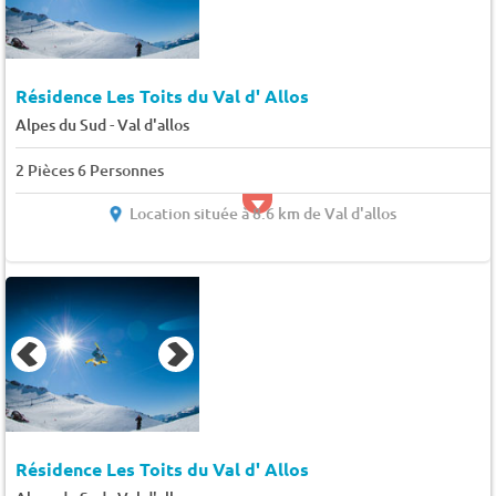
Résidence Les Toits du Val d' Allos
-
Alpes du Sud
Val d'allos
2 Pièces 6 Personnes
Location située à 8.6 km de Val d'allos
Résidence Les Toits du Val d' Allos