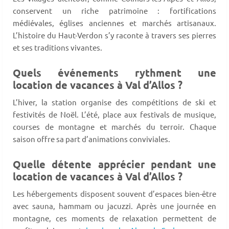
conservent un riche patrimoine : fortifications
médiévales, églises anciennes et marchés artisanaux.
L’histoire du Haut-Verdon s’y raconte à travers ses pierres
et ses traditions vivantes.
Quels événements rythment une
location de vacances à Val d’Allos ?
L’hiver, la station organise des compétitions de ski et
festivités de Noël. L’été, place aux festivals de musique,
courses de montagne et marchés du terroir. Chaque
saison offre sa part d’animations conviviales.
Quelle détente apprécier pendant une
location de vacances à Val d’Allos ?
Les hébergements disposent souvent d’espaces bien-être
avec sauna, hammam ou jacuzzi. Après une journée en
montagne, ces moments de relaxation permettent de