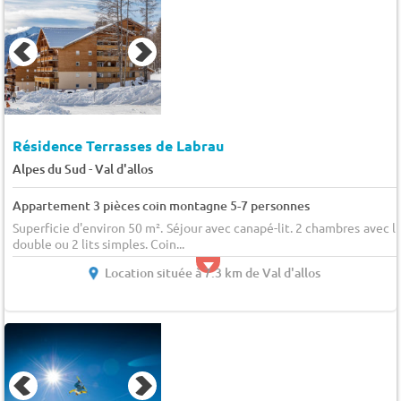
Résidence Terrasses de Labrau
-
Alpes du Sud
Val d'allos
Appartement 3 pièces coin montagne 5-7 personnes
Superficie d'environ 50 m². Séjour avec canapé-lit. 2 chambres avec li
double ou 2 lits simples. Coin...
Location située à 7.3 km de Val d'allos