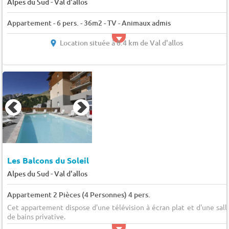
-
Alpes du Sud
Val d'allos
Appartement - 6 pers. - 36m2 - TV - Animaux admis
Location située à 8.4 km de Val d'allos
Les Balcons du Soleil
-
Alpes du Sud
Val d'allos
Appartement 2 Pièces (4 Personnes) 4 pers.
Cet appartement dispose d'une télévision à écran plat et d'une sall
de bains privative.