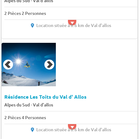
-
Alpes du Sud
Val d'allos
2 Pièces 2 Personnes
Location située à 8.6 km de Val d'allos
Résidence Les Toits du Val d' Allos
-
Alpes du Sud
Val d'allos
2 Pièces 4 Personnes
Location située à 8.6 km de Val d'allos