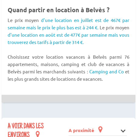
Quand partir en location à Belvès ?
Le prix moyen
d'une location en juillet est de 467€ par
semaine mais le prix le plus bas est à 244 €.
Le prix moyen
d'une location en août est de 477€ par semaine mais vous
trouverez des tarifs à partir de 314 €.
Choisissez votre location vacances à Belvès parmi 76
appartements, maisons, camping et club de vacances à
Belvès parmi les marchands suivants :
Camping and Co
et
les plus grands sites de locations de vacances.
A VOIR DANS LES
A proximité
ENVIRONS