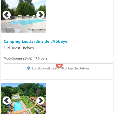
Camping Les Jardins de l'Abbaye
-
Sud Ouest
Belvès
Mobilhome 28-32 m² 6 pers.
Location située à 10.5 km de Belvès