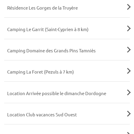
Résidence Les Gorges de la Truyère
Camping Le Garrit (Saint-Cyprien à 8 km)
Camping Domaine des Grands Pins Tamniès
Camping La Foret (Pezuls à 7 km)
Location Arrivée possible le dimanche Dordogne
Location Club vacances Sud Ouest