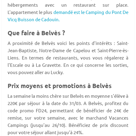
hébergements avec un restaurant sur place.
L'appartement le plus
demandé est le Camping du Pont De
Vicq Buisson de Cadouin.
Que faire à Belvès ?
A proximité de Belvès voici les points d'intérêts : Saint-
Jean-Baptiste, Notre-Dame de Capelou et Saint-Pierre-ès-
Liens. En termes de restaurants, vous vous régalerez à
l'Escale ou à La Gravette. En ce qui concerne les sorties,
vous pouvez aller au Lucky.
Prix moyens et promotions à Belvès
La semaine la moins chère sur Belvès en moyenne s'élève à
220€ par séjour à la date du 31/03. A Belvès, profitez du
code promo FD24, permettant de bénéficier de 24€ de
remise, sur votre semaine, avec le marchand Vacances
Campings (jusqu'au 26/10). Bénéficiez de prix discount
pour votre séjour allant jusqu'à 24%.