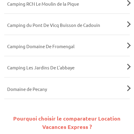
Camping RCN Le Moulin de la Pique
Camping du Pont De Vicq Buisson de Cadouin
Camping Domaine De Fromengal
Camping Les Jardins De L'abbaye
Domaine de Pecany
Pourquoi choisir le comparateur Location
Vacances Express ?