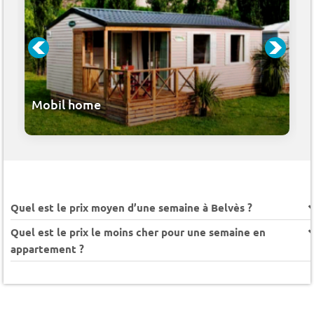
Mobil home
Quel est le prix moyen d’une semaine à Belvès ?
Quel est le prix le moins cher pour une semaine en
appartement ?