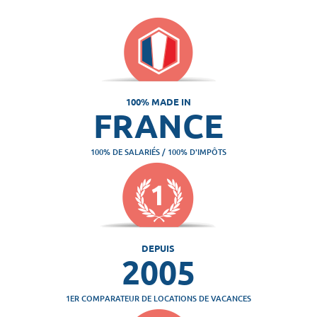
100% MADE IN
FRANCE
100% DE SALARIÉS / 100% D'IMPÔTS
DEPUIS
2005
1ER COMPARATEUR DE LOCATIONS DE VACANCES