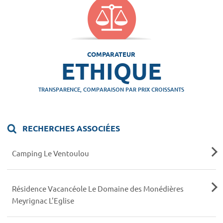
COMPARATEUR
ETHIQUE
TRANSPARENCE, COMPARAISON PAR PRIX CROISSANTS
RECHERCHES ASSOCIÉES
Camping Le Ventoulou
Résidence Vacancéole Le Domaine des Monédières
Meyrignac L'Eglise