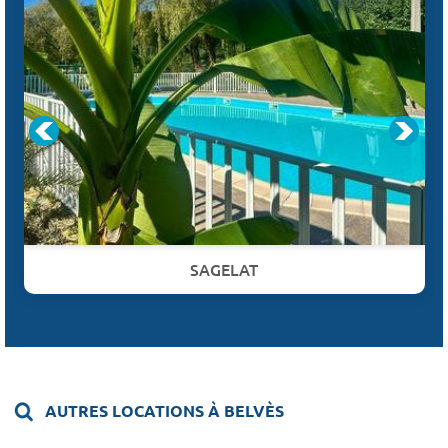
SAGELAT
AUTRES LOCATIONS À BELVÈS