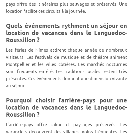
pays offre des itinéraires plus sauvages et préservés. Une
location facilite ces circuits à la journée.
Quels événements rythment un séjour en
location de vacances dans le Languedoc-
Roussillon ?
Les férias de Nîmes attirent chaque année de nombreux
visiteurs. Les festivals de musique et de théâtre animent
Montpellier et les villes côtières. Les marchés nocturnes
sont fréquents en été. Les traditions locales restent très
présentes. Ces événements donnent une dimension vivante
au séjour.
Pourquoi choisir l’arrière-pays pour une
location de vacances dans le Languedoc-
Roussillon ?
L’arrière-pays offre calme et paysages préservés. Les
vacanciers découvrent des villages moins fréquentés. Les