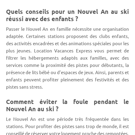
Quels conseils pour un Nouvel An au ski
réussi avec des enfants ?
Passer le Nouvel An en famille nécessite une organisation
adaptée. Certaines stations proposent des clubs enfants,
des activités encadrées et des animations spéciales pour les
plus jeunes. Location Vacances Express vous permet de
filtrer les hébergements adaptés aux familles, avec des
services comme la proximité des pistes pour débutants, la
présence de lits bébé ou d’espaces de jeux. Ainsi, parents et
enfants peuvent profiter pleinement des festivités et des
pistes sans stress.
Comment éviter la foule pendant le
Nouvel An au ski ?
Le Nouvel An est une période très fréquentée dans les
stations. Pour profiter des pistes sans trop de monde, il est
conseillé de réserver votre logement proche des remontées,