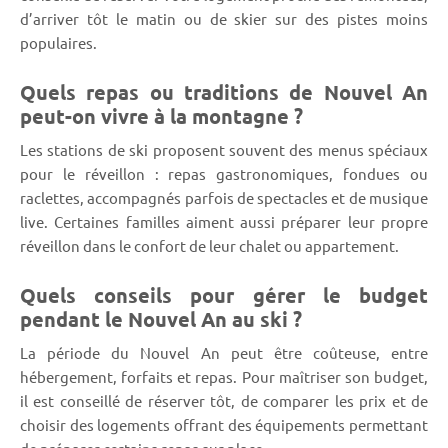
d’arriver tôt le matin ou de skier sur des pistes moins
populaires.
Quels repas ou traditions de Nouvel An
peut-on vivre à la montagne ?
Les stations de ski proposent souvent des menus spéciaux
pour le réveillon : repas gastronomiques, fondues ou
raclettes, accompagnés parfois de spectacles et de musique
live. Certaines familles aiment aussi préparer leur propre
réveillon dans le confort de leur chalet ou appartement.
Quels conseils pour gérer le budget
pendant le Nouvel An au ski ?
La période du Nouvel An peut être coûteuse, entre
hébergement, forfaits et repas. Pour maîtriser son budget,
il est conseillé de réserver tôt, de comparer les prix et de
choisir des logements offrant des équipements permettant