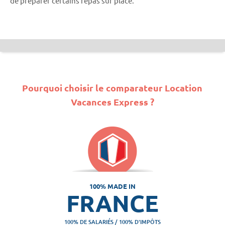
de préparer certains repas sur place.
Pourquoi choisir le comparateur Location
Vacances Express ?
100% MADE IN
FRANCE
100% DE SALARIÉS / 100% D'IMPÔTS