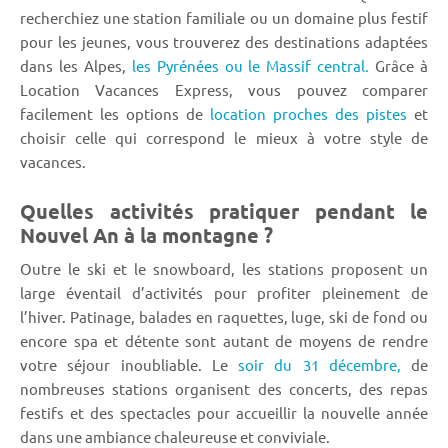
recherchiez une station familiale ou un domaine plus festif
pour les jeunes, vous trouverez des destinations adaptées
dans les Alpes,
les Pyrénées ou le Massif central.
Grâce à
Location Vacances Express, vous pouvez comparer
facilement les options de
location proches des pistes
et
choisir celle qui correspond le mieux à votre style de
vacances.
Quelles activités pratiquer pendant le
Nouvel An à la montagne ?
Outre le ski et le snowboard, les stations proposent un
large éventail d’activités pour profiter pleinement de
l’hiver. Patinage, balades en raquettes, luge, ski de fond ou
encore spa et détente sont autant de moyens de rendre
votre séjour inoubliable. Le
soir du 31 décembre,
de
nombreuses stations organisent des concerts, des repas
festifs et des spectacles pour accueillir la nouvelle année
dans une ambiance chaleureuse et conviviale.