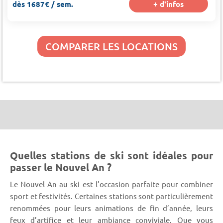
dès 1687€ / sem.
+ d'infos
COMPARER LES LOCATIONS
Quelles stations de ski sont idéales pour
passer le Nouvel An ?
Le Nouvel An au ski est l’occasion parfaite pour combiner
sport et festivités. Certaines stations sont particulièrement
renommées pour leurs animations de fin d’année, leurs
feux d’artifice et leur ambiance conviviale. Que vous