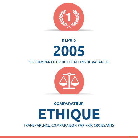
DEPUIS
2005
1ER COMPARATEUR DE LOCATIONS DE VACANCES
COMPARATEUR
ETHIQUE
TRANSPARENCE, COMPARAISON PAR PRIX CROISSANTS