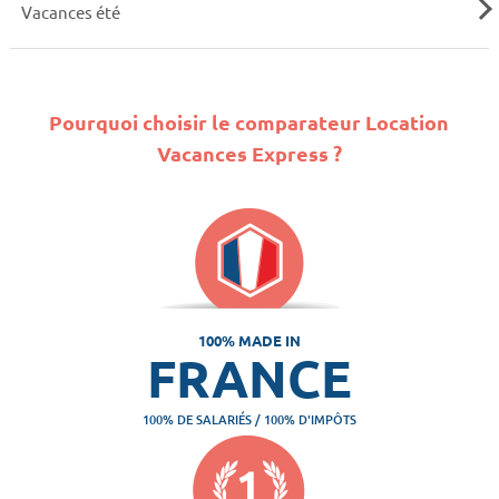
Vacances été
Pourquoi choisir le comparateur Location
Vacances Express ?
100% MADE IN
FRANCE
100% DE SALARIÉS / 100% D'IMPÔTS