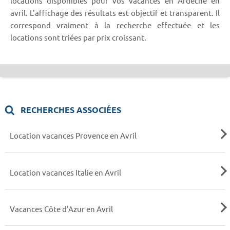
locations disponibles pour vos vacances en Ardèche en
avril. L'affichage des résultats est objectif et transparent. Il
correspond vraiment à la recherche effectuée et les
locations sont triées par prix croissant.
RECHERCHES ASSOCIÉES
Location vacances Provence en Avril
Location vacances Italie en Avril
Vacances Côte d'Azur en Avril