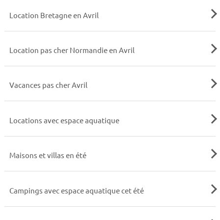
Location Bretagne en Avril
Location pas cher Normandie en Avril
Vacances pas cher Avril
Locations avec espace aquatique
Maisons et villas en été
Campings avec espace aquatique cet été