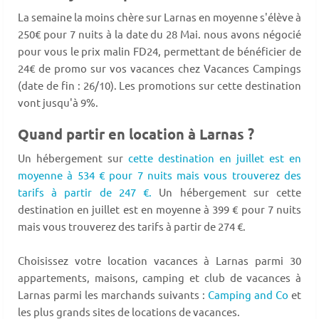
La semaine la moins chère sur Larnas en moyenne s'élève à
250€ pour 7 nuits à la date du 28 Mai. nous avons négocié
pour vous le prix malin FD24, permettant de bénéficier de
24€ de promo sur vos vacances chez Vacances Campings
(date de fin : 26/10). Les promotions sur cette destination
vont jusqu'à 9%.
Quand partir en location à Larnas ?
Un hébergement sur
cette destination en juillet est en
moyenne à 534 € pour 7 nuits mais vous trouverez des
tarifs à partir de 247 €.
Un hébergement sur cette
destination en juillet est en moyenne à 399 € pour 7 nuits
mais vous trouverez des tarifs à partir de 274 €.
Choisissez votre location vacances à Larnas parmi 30
appartements, maisons, camping et club de vacances à
Larnas parmi les marchands suivants :
Camping and Co
et
les plus grands sites de locations de vacances.