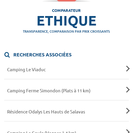
COMPARATEUR
ETHIQUE
TRANSPARENCE, COMPARAISON PAR PRIX CROISSANTS
RECHERCHES ASSOCIÉES
Camping Le Viaduc
Camping Ferme Simondon (Plats à 11 km)
Résidence Odalys Les Hauts de Salavas
Camping La Goule (Vagnas à 4 km)