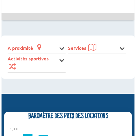
A proximité
Services
Activités sportives
BAROMÈTRE DES PRIX DES LOCATIONS
1,000