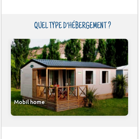
QUEL TYPE D'HÉBERGEMENT ?
Mobil home