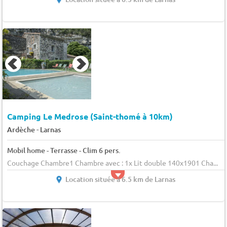
Camping Le Medrose (Saint-thomé à 10km)
-
Ardèche
Larnas
Mobil home - Terrasse - Clim 6 pers.
Couchage Chambre1 Chambre avec : 1x Lit double 140x1901 Cha...
Location située à 6.5 km de Larnas