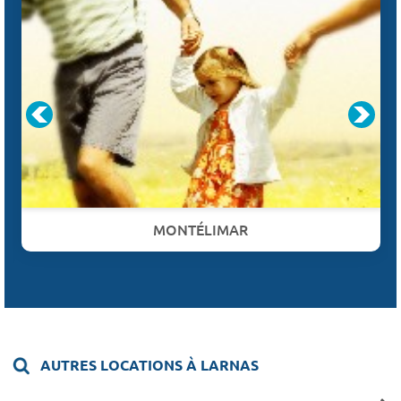
MONTÉLIMAR
AUTRES LOCATIONS À LARNAS