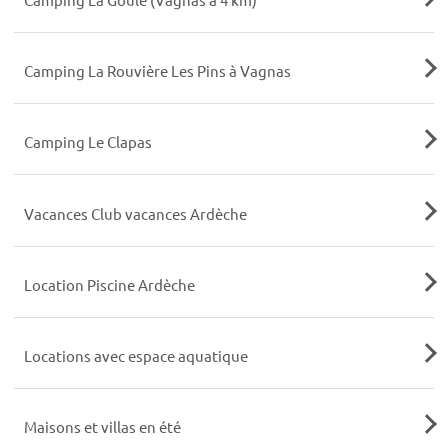
Camping La Rouvière Les Pins à Vagnas
Camping Le Clapas
Vacances Club vacances Ardèche
Location Piscine Ardèche
Locations avec espace aquatique
Maisons et villas en été