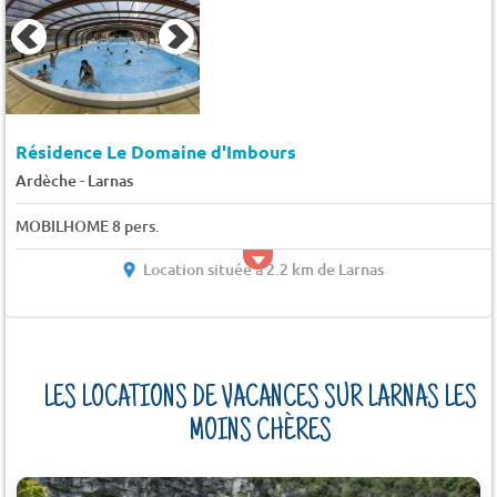
Résidence Le Domaine d'Imbours
-
Ardèche
Larnas
MOBILHOME 8 pers.
Location située à 2.2 km de Larnas
LES LOCATIONS DE VACANCES SUR LARNAS LES
MOINS CHÈRES