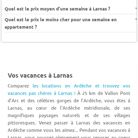
Quel est le prix moyen d’une semaine à Larnas ?
Quel est le prix le moins cher pour une semaine en
appartement ?
Vos vacances à Larnas
Comparez
les locations en Ardèche et trouvez vos
vacances pas chères à Larnas !
À 25 km de Vallon Pont
d’Arc et des célèbres gorges de l’Ardèche, vous êtes à
Larnas, au cœur de l’Ardèche méridionale, de ses
magnifiques paysages naturels et de ses villages
pittoresques. Venez passer à Larnas des vacances en
Ardèche comme vous les aimez... Pendant vos vacances à
Larnas, vous pourrez pleinement vous reposer au coeur