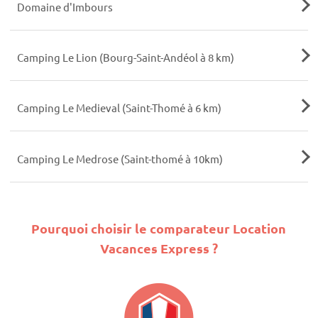
Domaine d'Imbours
Camping Le Lion (Bourg-Saint-Andéol à 8 km)
Camping Le Medieval (Saint-Thomé à 6 km)
Camping Le Medrose (Saint-thomé à 10km)
Pourquoi choisir le comparateur Location
Vacances Express ?