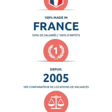
100% MADE IN
FRANCE
100% DE SALARIÉS / 100% D'IMPÔTS
DEPUIS
2005
1ER COMPARATEUR DE LOCATIONS DE VACANCES