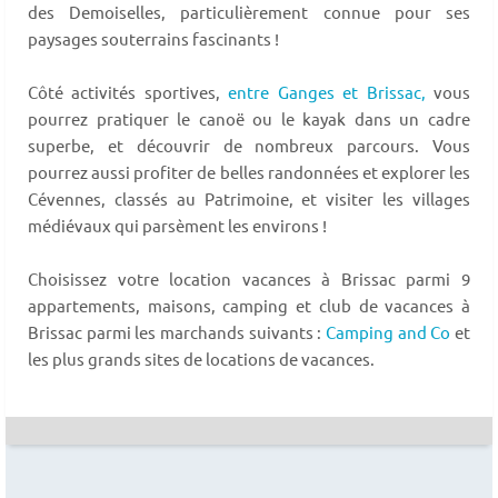
des Demoiselles, particulièrement connue pour ses
paysages souterrains fascinants !
Côté activités sportives,
entre Ganges et Brissac,
vous
pourrez pratiquer le canoë ou le kayak dans un cadre
superbe, et découvrir de nombreux parcours. Vous
pourrez aussi profiter de belles randonnées et explorer les
Cévennes, classés au Patrimoine, et visiter les villages
médiévaux qui parsèment les environs !
Choisissez votre location vacances à Brissac parmi 9
appartements, maisons, camping et club de vacances à
Brissac parmi les marchands suivants :
Camping and Co
et
les plus grands sites de locations de vacances.