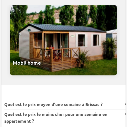
Mobil home
Quel est le prix moyen d’une semaine à Brissac ?
Quel est le prix le moins cher pour une semaine en
appartement ?