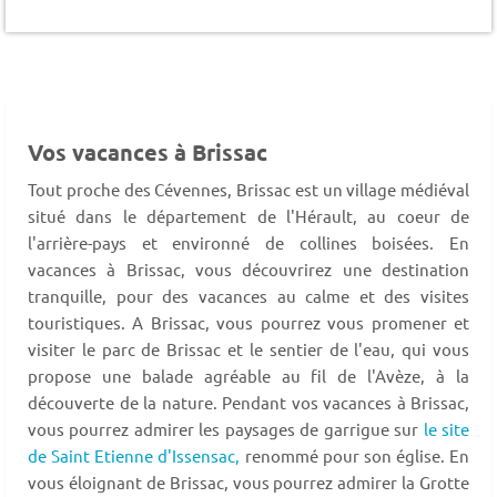
Vos vacances à Brissac
Tout proche des Cévennes, Brissac est un village médiéval
situé dans le département de l'Hérault, au coeur de
l'arrière-pays et environné de collines boisées. En
vacances à Brissac, vous découvrirez une destination
tranquille, pour des vacances au calme et des visites
touristiques. A Brissac, vous pourrez vous promener et
visiter le parc de Brissac et le sentier de l'eau, qui vous
propose une balade agréable au fil de l'Avèze, à la
découverte de la nature. Pendant vos vacances à Brissac,
vous pourrez admirer les paysages de garrigue sur
le site
de Saint Etienne d'Issensac,
renommé pour son église. En
vous éloignant de Brissac, vous pourrez admirer la Grotte