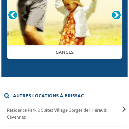
GANGES
AUTRES LOCATIONS À BRISSAC
Résidence Park & Suites Village Gorges de l'Hérault
Cévennes