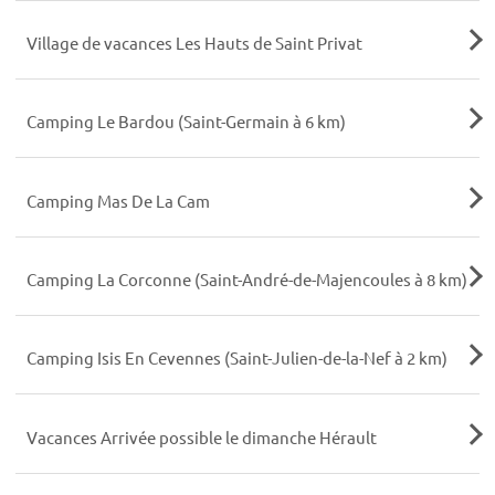
Village de vacances Les Hauts de Saint Privat
Camping Le Bardou (Saint-Germain à 6 km)
Camping Mas De La Cam
Camping La Corconne (Saint-André-de-Majencoules à 8 km)
Camping Isis En Cevennes (Saint-Julien-de-la-Nef à 2 km)
Vacances Arrivée possible le dimanche Hérault