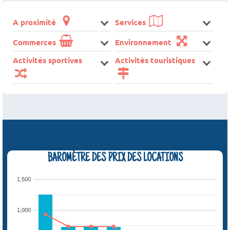
A proximité
Services
Commerces
Environnement
Activités sportives
Activités touristiques
BAROMÈTRE DES PRIX DES LOCATIONS
1,500
1,000