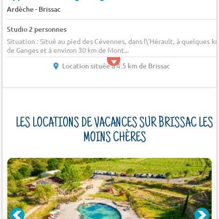
-
Ardèche
Brissac
Studio 2 personnes
Situation : Situé au pied des Cévennes, dans l\'Hérault, à quelques k
de Ganges et à environ 30 km de Mont...
Location située à 4.5 km de Brissac
LES LOCATIONS DE VACANCES SUR BRISSAC LES
MOINS CHÈRES