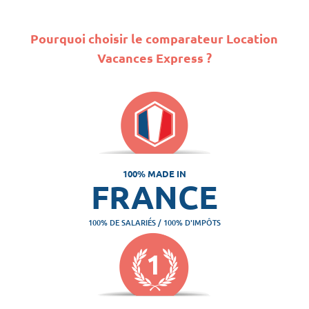
Pourquoi choisir le comparateur Location
Vacances Express ?
100% MADE IN
FRANCE
100% DE SALARIÉS / 100% D'IMPÔTS