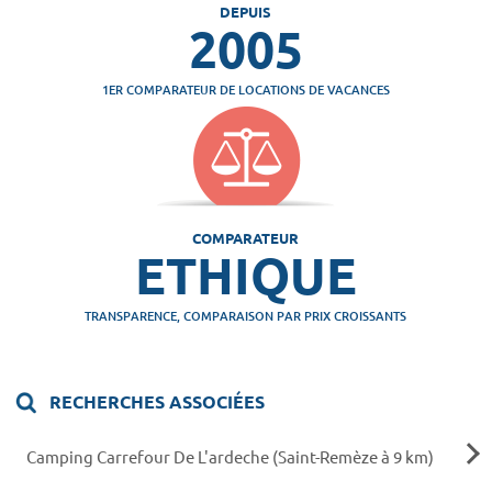
DEPUIS
2005
1ER COMPARATEUR DE LOCATIONS DE VACANCES
COMPARATEUR
ETHIQUE
TRANSPARENCE, COMPARAISON PAR PRIX CROISSANTS
RECHERCHES ASSOCIÉES
Camping Carrefour De L'ardeche (Saint-Remèze à 9 km)