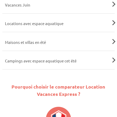
Vacances Juin
Locations avec espace aquatique
Maisons et villas en été
Campings avec espace aquatique cet été
Pourquoi choisir le comparateur Location
Vacances Express ?