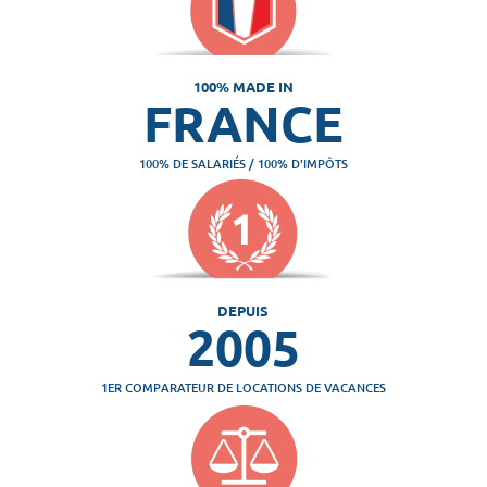
100% MADE IN
FRANCE
100% DE SALARIÉS / 100% D'IMPÔTS
DEPUIS
2005
1ER COMPARATEUR DE LOCATIONS DE VACANCES