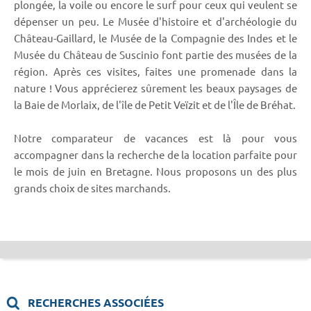
plongée, la voile ou encore le surf pour ceux qui veulent se
dépenser un peu. Le Musée d'histoire et d'archéologie du
Château-Gaillard, le Musée de la Compagnie des Indes et le
Musée du Château de Suscinio font partie des musées de la
région. Après ces visites, faites une promenade dans la
nature ! Vous apprécierez sûrement les beaux paysages de
la Baie de Morlaix, de l'île de Petit Veïzit et de l'Île de Bréhat.
Notre comparateur de vacances est là pour vous
accompagner dans la recherche de la location parfaite pour
le mois de juin en Bretagne. Nous proposons un des plus
grands choix de sites marchands.
RECHERCHES ASSOCIÉES