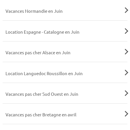
Vacances Normandie en Juin
Location Espagne - Catalogne en Juin
Vacances pas cher Alsace en Juin
Location Languedoc Roussillon en Juin
Vacances pas cher Sud Ouest en Juin
Vacances pas cher Bretagne en avril