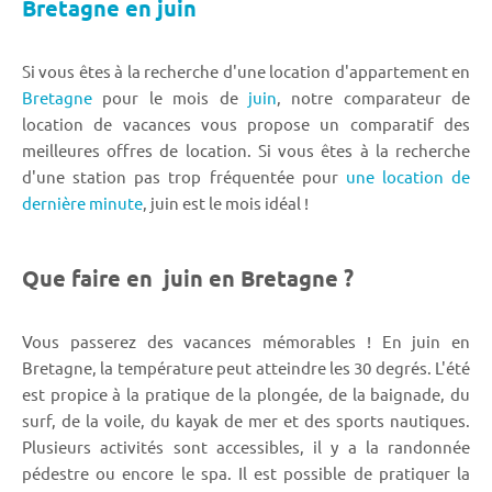
Bretagne en juin
Si vous êtes à la recherche d'une location d'appartement en
Bretagne
pour le mois de
juin
, notre comparateur de
location de vacances vous propose un comparatif des
meilleures offres de location. Si vous êtes à la recherche
d'une station pas trop fréquentée pour
une location de
dernière minute
, juin est le mois idéal !
Que faire en juin en Bretagne ?
Vous passerez des vacances mémorables ! En juin en
Bretagne, la température peut atteindre les 30 degrés. L'été
est propice à la pratique de la plongée, de la baignade, du
surf, de la voile, du kayak de mer et des sports nautiques.
Plusieurs activités sont accessibles, il y a la randonnée
pédestre ou encore le spa. Il est possible de pratiquer la